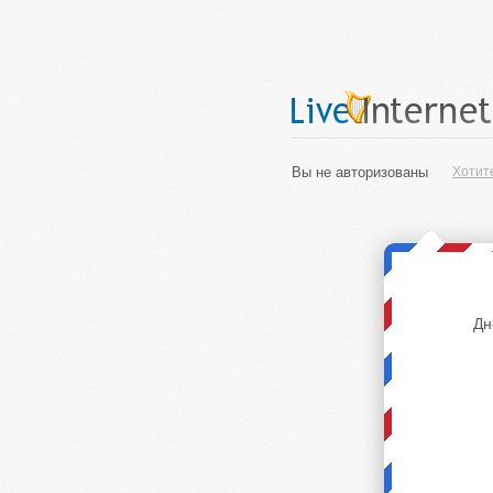
Вы не авторизованы
Хотит
Дн