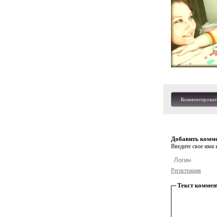
Комментироват
Добавить комм
Введите свое имя и
Регистрация
Текст коммен