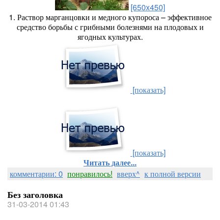
[650x450]
1. Раствор марганцовки и медного купороса – эффективное
средство борьбы с грибными болезнями на плодовых и
ягодных культурах.
[показать]
[показать]
Читать далее...
комментарии: 0
понравилось!
вверх^
к полной версии
Без заголовка
31-03-2014 01:43