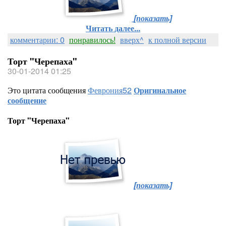
[показать]
Читать далее...
комментарии: 0
понравилось!
вверх^
к полной версии
Торт "Черепаха"
30-01-2014 01:25
Это цитата сообщения
Феврония52
Оригинальное
сообщение
Торт "Черепаха"
[показать]