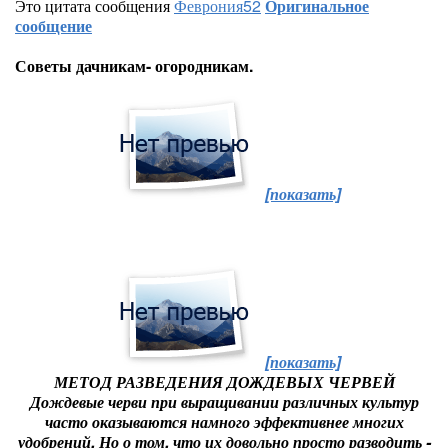
Это цитата сообщения
Феврония52
Оригинальное
сообщение
Советы дачникам- огородникам.
[показать]
[показать]
МЕТОД РАЗВЕДЕНИЯ ДОЖДЕВЫХ ЧЕРВЕЙ
Дождевые черви при выращивании различных культур
часто оказываются намного эффективнее многих
удобрений. Но о том, что их довольно просто разводить -