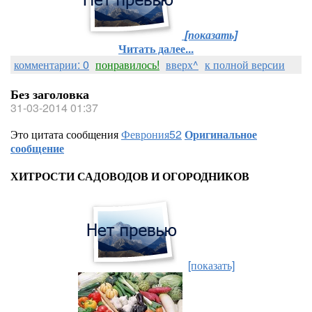
[показать]
Читать далее...
комментарии: 0
понравилось!
вверх^
к полной версии
Без заголовка
31-03-2014 01:37
Это цитата сообщения
Феврония52
Оригинальное
сообщение
ХИТРОСТИ САДОВОДОВ И ОГОРОДНИКОВ
[показать]