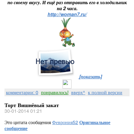
по своему вкусу. И ещё раз отправить его в холодильник
на 2 часа.
http://woman7.ru/
[показать]
комментарии: 0
понравилось!
вверх^
к полной версии
Торт Вишнёвый закат
30-01-2014 01:21
Это цитата сообщения
Феврония52
Оригинальное
сообщение