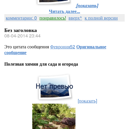
[показать]
Читать далее...
комментарии: 0
понравилось!
вверх^
к полной версии
Без заголовка
08-04-2014 23:44
Это цитата сообщения
Феврония52
Оригинальное
сообщение
Полезная химия для сада и огорода
[показать]