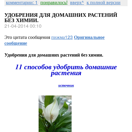
комментарии: 1
понравилось!
вверх^
к полной версии
УДОБРЕНИЯ ДЛЯ ДОМАШНИХ РАСТЕНИЙ
БЕЗ ХИМИИ.
21-04-2014 00:10
Это цитата сообщения
пижма123
Оригинальное
сообщение
Удобрения для домашних растений без химии.
11 способов удобрить домашние
растения
источник