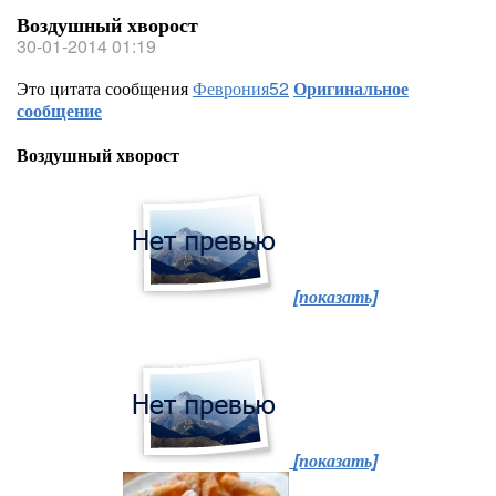
Воздушный хворост
30-01-2014 01:19
Это цитата сообщения
Феврония52
Оригинальное
сообщение
Воздушный хворост
[показать]
[показать]