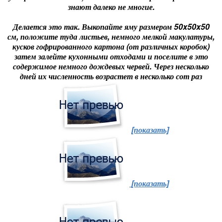
знают далеко не многие.
Делается это так. Выкопайте яму размером 50x50x50
см, положите туда листьев, немного мелкой макулатуры,
кусков гофрированного картона (от различных коробок)
затем залейте кухонными отходами и поселите в это
содержимое немного дождевых червей. Через несколько
дней их численность возрастет в несколько сот раз
[показать]
[показать]