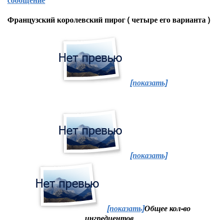
Французский королевский пирог ( четыре его варианта )
[показать]
[показать]
[показать]
Общее кол-во
ингредиентов