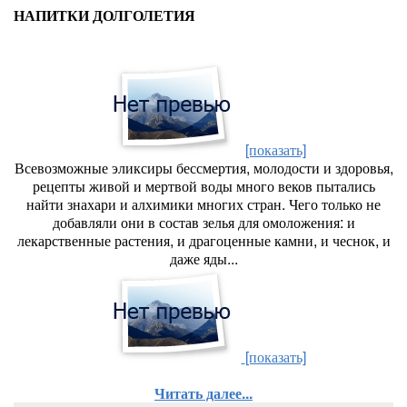
НАПИТКИ ДОЛГОЛЕТИЯ
[показать]
Всевозможные эликсиры бессмертия, молодости и здоровья,
рецепты живой и мертвой воды много веков пытались
найти знахари и алхимики многих стран. Чего только не
добавляли они в состав зелья для омоложения: и
лекарственные растения, и драгоценные камни, и чеснок, и
даже яды...
[показать]
Читать далее...