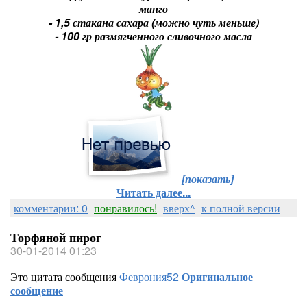
манго
- 1,5 стакана сахара (можно чуть меньше)
- 100 гр размягченного сливочного масла
[показать]
Читать далее...
комментарии: 0
понравилось!
вверх^
к полной версии
Торфяной пирог
30-01-2014 01:23
Это цитата сообщения
Феврония52
Оригинальное
сообщение