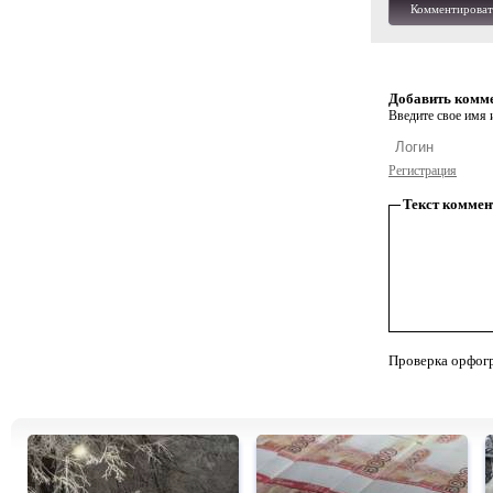
Комментироват
Добавить комм
Введите свое имя и
Регистрация
Текст коммен
Проверка орфог