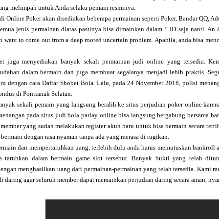
ang melimpah untuk Anda selaku pemain resminya.
di Online Poker akan disediakan beberapa permainan seperti Poker, Bandar QQ, 
emua jenis permainan diatas pastinya bisa dimainkan dalam 1 ID saja nanti. An A
on want to come out from a deep rooted uncertain problem. Apabila, anda bisa me
et juga menyediakan banyak sekali permainan judi online yang tersedia. Ke
dahan dalam bermain dan juga membuat segalanya menjadi lebih praktis. Se
u dengan cara Daftar Sbobet Bola. Lalu, pada 24 November 2018, polisi menang
ondus di Pontianak Selatan.
banyak sekali pemain yang langsung beralih ke situs perjudian poker online karen
nangan pada situs judi bola parlay online bisa langsung bergabung bersama banda
member yang sudah melakukan register akun baru untuk bisa bermain secara tert
a bermain dengan rasa nyaman tanpa ada yang merasa di rugikan.
rmain dan mempertaruhkan uang, terlebih dulu anda harus memutuskan bankroll a
taruhkan dalam bermain game slot tersebut. Banyak bukti yang telah ditu
ngan menghasilkan uang dari permainan-permainan yang telah tersedia. Kami me
di daring agar seluruh member dapat memainkan perjudian daring secara aman, nya