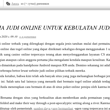
Авось
из (+ сутки) дневников
A JUDI ONLINE UNTUK KEBULATAN JUD
я 2020 г. 09:30
+ в цитатник
di online terbaik yang dilengkapi dengan segala jenis taruhan mulai dari permai
g online dan togel online yang dapat dinikmati sekaligus dengan menggunakan 1 u
ik uang casino online terpercaya terang akan menyelenggarakan layanan CS atau
gian ataupun calon anggota pertama jika mengalami kendala maupun kesulitan. Kar
a dimainkan pada handphone Android maupun IOS anda. Domino sekarang ini adalah
beberapa bettor lewat website judi online pilihan terbaik mereka.
nda ketahui, bahwa kini telah ada banyak situs yang juga meluangkan berbagai jen
a ini. Salah satu hal lainnya yang menarik dari bermain togel online adalah terd
a Anda menerapkan cara bermain di atas di situs poker online penipu oleh karena
r Bersama dengan situs yang berkualitas akan memberikan anda permainan yang 
dfolded and make their way through a post-apocalyptic setting along a river. Kare
ditutup oleh pemerintah.
sumber daya yang bermanfaat
-agen yang terpercaya ini 