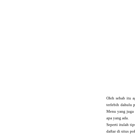
Oleh sebab itu a
terlebih dahulu 
Menu yang juga a
apa yang ada.
Seperti itulah t
daftar di situs 