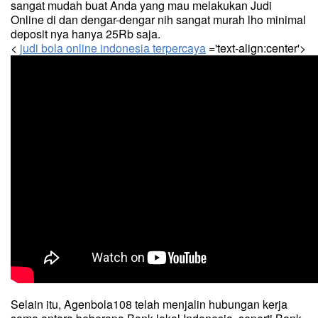
sangat mudah buat Anda yang mau melakukan Judi
Online di dan dengar-dengar nih sangat murah lho minimal
deposit nya hanya 25Rb saja.
<
judi bola online indonesia terpercaya
='text-align:center'>
Selain itu, Agenbola108 telah menjalin hubungan kerja