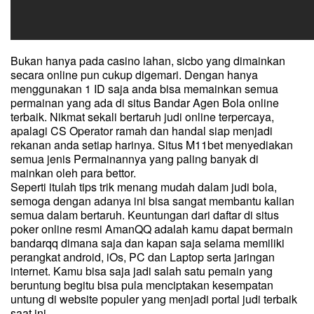
Bukan hanya pada casino lahan, sicbo yang dimainkan
secara online pun cukup digemari. Dengan hanya
menggunakan 1 ID saja anda bisa memainkan semua
permainan yang ada di situs Bandar Agen Bola online
terbaik. Nikmat sekali bertaruh judi online terpercaya,
apalagi CS Operator ramah dan handal siap menjadi
rekanan anda setiap harinya. Situs M11bet menyediakan
semua jenis Permainannya yang paling banyak di
mainkan oleh para bettor.
Seperti itulah tips trik menang mudah dalam judi bola,
semoga dengan adanya ini bisa sangat membantu kalian
semua dalam bertaruh. Keuntungan dari daftar di situs
poker online resmi AmanQQ adalah kamu dapat bermain
bandarqq dimana saja dan kapan saja selama memiliki
perangkat android, iOs, PC dan Laptop serta jaringan
internet. Kamu bisa saja jadi salah satu pemain yang
beruntung begitu bisa pula menciptakan kesempatan
untung di website populer yang menjadi portal judi terbaik
saat ini.