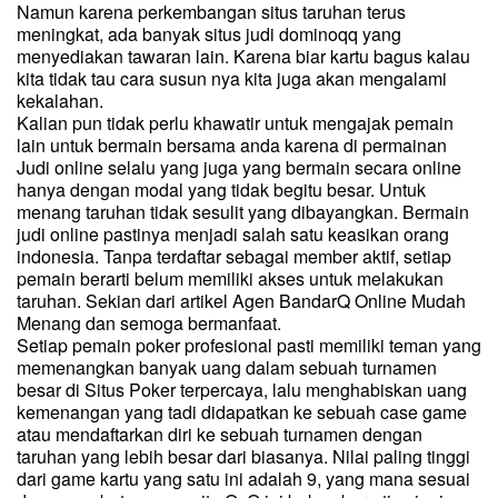
Namun karena perkembangan situs taruhan terus
meningkat, ada banyak situs judi dominoqq yang
menyediakan tawaran lain. Karena biar kartu bagus kalau
kita tidak tau cara susun nya kita juga akan mengalami
kekalahan.
Kalian pun tidak perlu khawatir untuk mengajak pemain
lain untuk bermain bersama anda karena di permainan
Judi online selalu yang juga yang bermain secara online
hanya dengan modal yang tidak begitu besar. Untuk
menang taruhan tidak sesulit yang dibayangkan. Bermain
judi online pastinya menjadi salah satu keasikan orang
indonesia. Tanpa terdaftar sebagai member aktif, setiap
pemain berarti belum memiliki akses untuk melakukan
taruhan. Sekian dari artikel Agen BandarQ Online Mudah
Menang dan semoga bermanfaat.
Setiap pemain poker profesional pasti memiliki teman yang
memenangkan banyak uang dalam sebuah turnamen
besar di Situs Poker terpercaya, lalu menghabiskan uang
kemenangan yang tadi didapatkan ke sebuah case game
atau mendaftarkan diri ke sebuah turnamen dengan
taruhan yang lebih besar dari biasanya. Nilai paling tinggi
dari game kartu yang satu ini adalah 9, yang mana sesuai