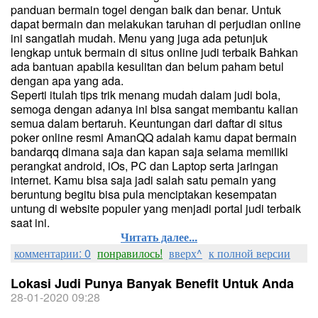
panduan bermain togel dengan baik dan benar. Untuk
dapat bermain dan melakukan taruhan di perjudian online
ini sangatlah mudah. Menu yang juga ada petunjuk
lengkap untuk bermain di situs online judi terbaik Bahkan
ada bantuan apabila kesulitan dan belum paham betul
dengan apa yang ada.
Seperti itulah tips trik menang mudah dalam judi bola,
semoga dengan adanya ini bisa sangat membantu kalian
semua dalam bertaruh. Keuntungan dari daftar di situs
poker online resmi AmanQQ adalah kamu dapat bermain
bandarqq dimana saja dan kapan saja selama memiliki
perangkat android, iOs, PC dan Laptop serta jaringan
internet. Kamu bisa saja jadi salah satu pemain yang
beruntung begitu bisa pula menciptakan kesempatan
untung di website populer yang menjadi portal judi terbaik
saat ini.
Читать далее...
комментарии: 0
понравилось!
вверх^
к полной версии
Lokasi Judi Punya Banyak Benefit Untuk Anda
28-01-2020 09:28