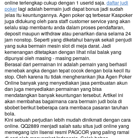
online terlengkap cukup dengan 1 userid saja.
daftar judi
poker
lagi adalah bermain judi dapat bonus jadi sudah
jelas itu keuntungannya. Agen poker qq terbesar Kaspoker
juga didukung oleh para staff customer service yang akan
selalu siap membantu anda dalam proses pendaftaran,
deposit maupun withdraw atau penarikan dana selama 24
jam nonstop. Seperti yang diketahui banyak sekali penjudi
yang suka bermain mesin slot di meja darat. Jadi
kemenangan ditetapkan dengan lihat nilai balak yang
dipunyai oleh masing - masing pemain.
Berasal dari permainan ini adalah pemain yang berhasil
menebak angka dengan tepat cocok dengan bola kecil itu
stop. Oleh karena itu tidak mengherankan jika Agen Poker
Online banyak yang menyediakan jasa pembuatan akun
dan juga menyediakan permainan yang bisa
mendatangkan banyak keuntungan tersebut. Artikel ini
akan membahas bagaimana cara bermain judi bola di
sbobet berikut beberapa cara membaca pasaran taruhan
bola.
Kini sebuah perjudian lebih mudah dinikmati dengan cara
online. QQ2889 menjadi salah satu situs judi online yang
memegang izin lisensi resmi PAGCOR yang paling ramai