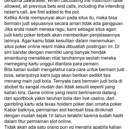
bersama JawaraBet. When calculating the maximum raise
allowed, all previous bets and calls, including the intending
raiser's call, are first added to the pot.
Ketika Anda mempunyai akun pada situs itu, maka bisa
bermain judi sepuasnya secara aman tidak ada gangguan.
Jika anda masih merasa ragu, kami sebagai situs agen
judi kartu poker terbaik akan memberikan penjelasannya
lainnya. Agar kamu tidak kesulitan dalam menemukan
situs poker online resmi maka dibuatlah postingan ini. Di
sini bandar dengan memiliki uang banyak hendak
sinambung menaikkan nilai taruhannya seolah mereka
memegang kartu unggul diantara para pemain.
Bila kalian sudah mengetahui cara-cara untuk bermain judi
bola, selanjutnya kami juga akan berikan sedikit tips
menang main judi bola. Ternyata cara bermain judi bola di
sbobet itu sangat mudah dan tidak sesulit seperti yang
kalian kira. Game online yang resmi berlinsensi datang
dari sportbook yakni taruhan bola dan live casino, dari
gambling kartu ada texas holdem poker dan omaha poker.
Kabar baiknya, permainan slot kembali bisa dinikmati
dengan mudah sejak 10 tahun terakhir karena sudah hadir
dalam fitur permainan slot online.
Tidak akan ada satu orang pun yg mengira apabila kalian