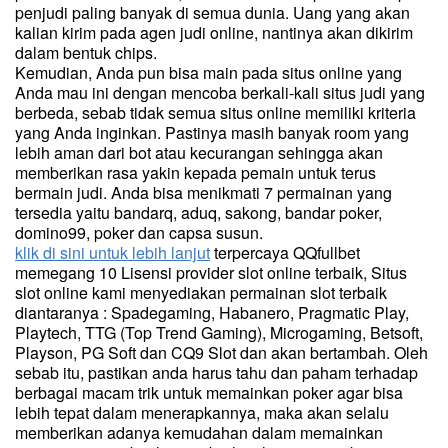
penjudi paling banyak di semua dunia. Uang yang akan
kalian kirim pada agen judi online, nantinya akan dikirim
dalam bentuk chips.
Kemudian, Anda pun bisa main pada situs online yang
Anda mau ini dengan mencoba berkali-kali situs judi yang
berbeda, sebab tidak semua situs online memiliki kriteria
yang Anda inginkan. Pastinya masih banyak room yang
lebih aman dari bot atau kecurangan sehingga akan
memberikan rasa yakin kepada pemain untuk terus
bermain judi. Anda bisa menikmati 7 permainan yang
tersedia yaitu bandarq, aduq, sakong, bandar poker,
domino99, poker dan capsa susun.
klik di sini untuk lebih lanjut
terpercaya QQfullbet
memegang 10 Lisensi provider slot online terbaik, Situs
slot online kami menyediakan permainan slot terbaik
diantaranya : Spadegaming, Habanero, Pragmatic Play,
Playtech, TTG (Top Trend Gaming), Microgaming, Betsoft,
Playson, PG Soft dan CQ9 Slot dan akan bertambah. Oleh
sebab itu, pastikan anda harus tahu dan paham terhadap
berbagai macam trik untuk memainkan poker agar bisa
lebih tepat dalam menerapkannya, maka akan selalu
memberikan adanya kemudahan dalam memainkan