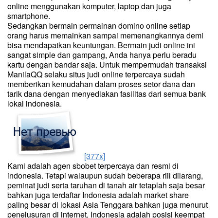
online menggunakan komputer, laptop dan juga
smartphone.
Sedangkan bermain permainan domino online setiap
orang harus memainkan sampai memenangkannya demi
bisa mendapatkan keuntungan. Bermain judi online ini
sangat simple dan gampang, Anda hanya perlu beradu
kartu dengan bandar saja. Untuk mempermudah transaksi
ManilaQQ selaku situs judi online terpercaya sudah
memberikan kemudahan dalam proses setor dana dan
tarik dana dengan menyediakan fasilitas dari semua bank
lokal indonesia.
[377x]
Kami adalah agen sbobet terpercaya dan resmi di
indonesia. Tetapi walaupun sudah beberapa riil dilarang,
peminat judi serta taruhan di tanah air tetaplah saja besar
bahkan juga terdaftar Indonesia adalah market share
paling besar di lokasi Asia Tenggara bahkan juga menurut
penelusuran di internet, Indonesia adalah posisi keempat