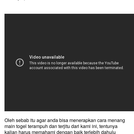
Oleh sebab itu agar anda bisa menerapkan cara menang
main togel terampuh dan terjitu dari kami ini, tentunya
kalian harus memahami dengan baik terlebih dahulu