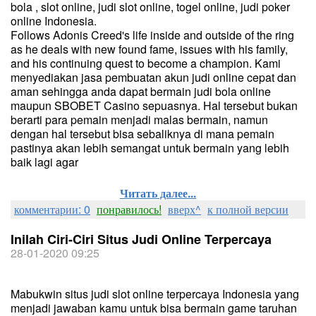
bola , slot online, judi slot online, togel online, judi poker
online Indonesia.
Follows Adonis Creed's life inside and outside of the ring
as he deals with new found fame, issues with his family,
and his continuing quest to become a champion. Kami
menyediakan jasa pembuatan akun judi online cepat dan
aman sehingga anda dapat bermain judi bola online
maupun SBOBET Casino sepuasnya. Hal tersebut bukan
berarti para pemain menjadi malas bermain, namun
dengan hal tersebut bisa sebaliknya di mana pemain
pastinya akan lebih semangat untuk bermain yang lebih
baik lagi agar
Читать далее...
комментарии: 0
понравилось!
вверх^
к полной версии
Inilah Ciri-Ciri Situs Judi Online Terpercaya
28-01-2020 09:25
Mabukwin situs judi slot online terpercaya Indonesia yang
menjadi jawaban kamu untuk bisa bermain game taruhan