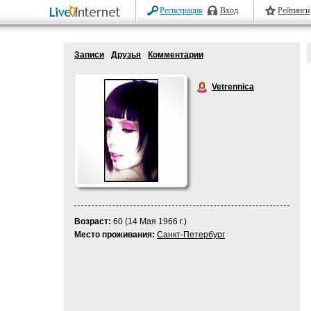
Регистрация
Вход
Рейтинги
Записи
Друзья
Комментарии
Vetrennica
Возраст:
60 (14 Мая 1966 г.)
Место проживания:
Санкт-Петербург