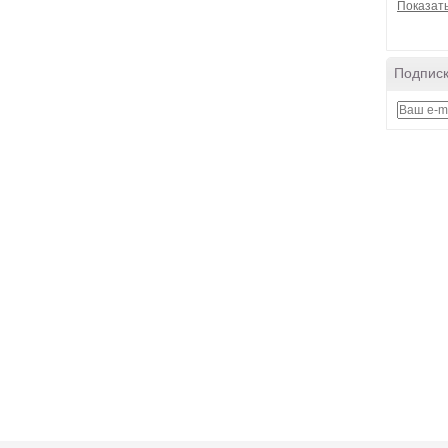
Показать
Подписк