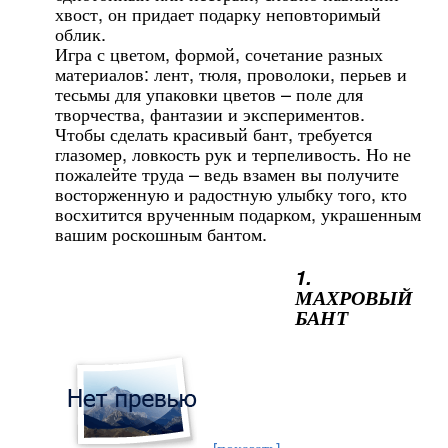
хвост, он придает подарку неповторимый
облик.
Игра с цветом, формой, сочетание разных
материалов: лент, тюля, проволоки, перьев и
тесьмы для упаковки цветов – поле для
творчества, фантазии и экспериментов.
Чтобы сделать красивый бант, требуется
глазомер, ловкость рук и терпеливость. Но не
пожалейте труда – ведь взамен вы получите
восторженную и радостную улыбку того, кто
восхитится врученным подарком, украшенным
вашим роскошным бантом.
1.
МАХРОВЫЙ
БАНТ