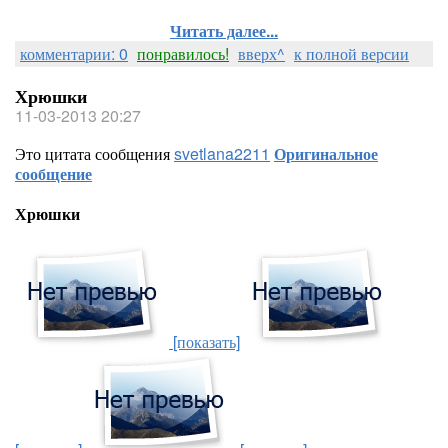
Читать далее...
комментарии: 0
понравилось!
вверх^
к полной версии
Хрюшки
11-03-2013 20:27
Это цитата сообщения
svetlana2211
Оригинальное
сообщение
Хрюшки
[показать]