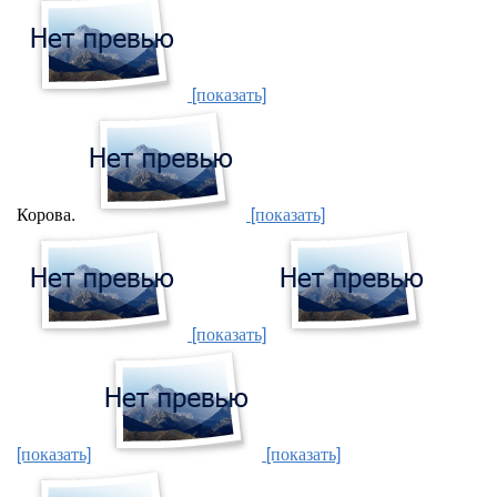
[показать]
Корова.
[показать]
[показать]
[показать]
[показать]