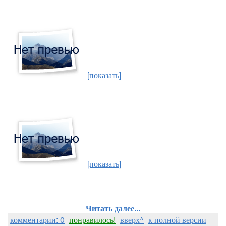
[показать]
[показать]
Читать далее...
комментарии: 0
понравилось!
вверх^
к полной версии