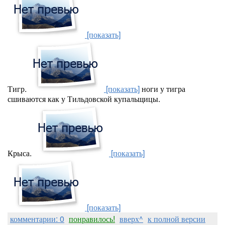
[показать]
Тигр.
[показать]
ноги у тигра
сшиваются как у Тильдовской купальщицы.
Крыса.
[показать]
[показать]
комментарии: 0
понравилось!
вверх^
к полной версии