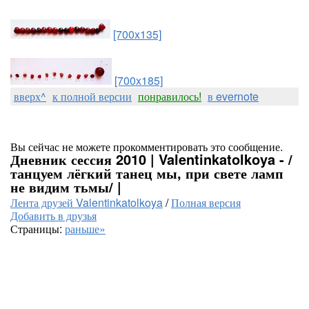
[700x135]
[700x185]
вверх^
к полной версии
понравилось!
в evernote
Вы сейчас не можете прокомментировать это сообщение.
Дневник сессия 2010 | Valentinkatolkoya - /
танцуем лёгкий танец мы, при свете ламп
не видим тьмы/ |
Лента друзей Valentinkatolkoya
/
Полная версия
Добавить в друзья
Страницы:
раньше»