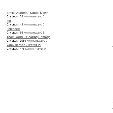
Emilie Autumn - Castle Down
Слушали: 32
Комментарии: 0
ost
Слушали: 43
Комментарии: 0
нешопен
Слушали: 64
Комментарии: 1
Thom Yorke - Hearing Damage
Слушали: 1089
Комментарии: 0
Yann Tiersen - C'etait Ici
Слушали: 476
Комментарии: 0