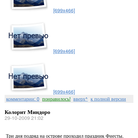
[699x466]
[699x466]
[699x466]
комментарии: 0
понравилось!
вверх^
к полной версии
Колорит Миндоро
29-10-2009 21:02
Три дня подряд на острове проходил праздник Фиесты.