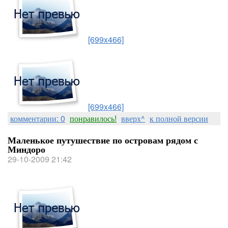
[699x466]
[699x466]
комментарии: 0
понравилось!
вверх^
к полной версии
Маленькое путушествие по островам рядом с
Миндоро
29-10-2009 21:42