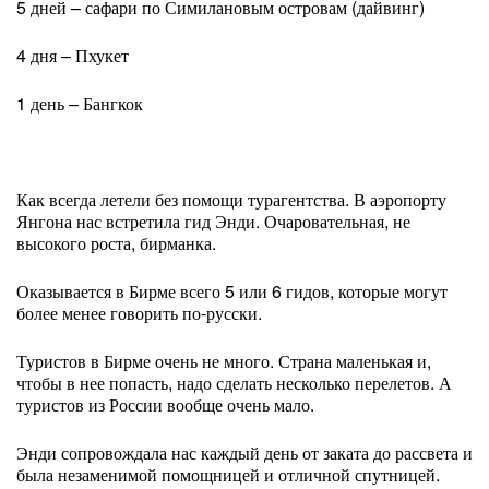
5 дней – сафари по Симилановым островам (дайвинг)
4 дня – Пхукет
1 день – Бангкок
Как всегда летели без помощи турагентства. В аэропорту
Янгона нас встретила гид Энди. Очаровательная, не
высокого роста, бирманка.
Оказывается в Бирме всего 5 или 6 гидов, которые могут
более менее говорить по-русски.
Туристов в Бирме очень не много. Страна маленькая и,
чтобы в нее попасть, надо сделать несколько перелетов. А
туристов из России вообще очень мало.
Энди сопровождала нас каждый день от заката до рассвета и
была незаменимой помощницей и отличной спутницей.