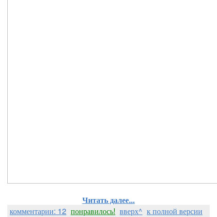
Читать далее...
комментарии: 12
понравилось!
вверх^
к полной версии