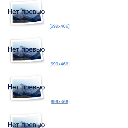
[699x466]
[699x466]
[699x466]