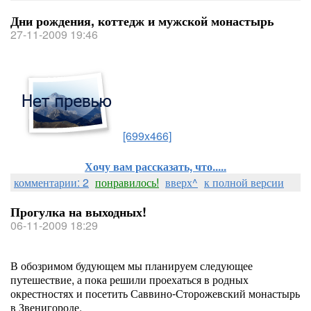
Дни рождения, коттедж и мужской монастырь
27-11-2009 19:46
[699x466]
Хочу вам рассказать, что.....
комментарии: 2
понравилось!
вверх^
к полной версии
Прогулка на выходных!
06-11-2009 18:29
В обозримом будующем мы планируем следующее
путешествие, а пока решили проехаться в родных
окрестностях и посетить Саввино-Сторожевский монастырь
в Звенигороде.