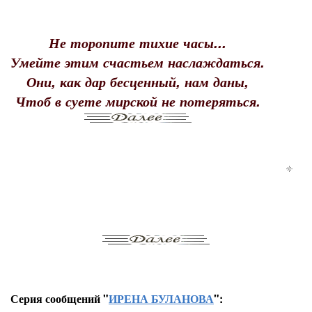
Не торопите тихие часы...
Умейте этим счастьем наслаждаться.
Они, как дар бесценный, нам даны,
Чтоб в суете мирской не потеряться.
Серия сообщений "
ИРЕНА БУЛАНОВА
":