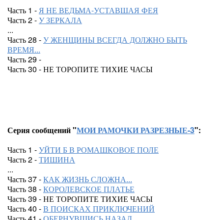
Часть 1 -
Я НЕ ВЕДЬМА-УСТАВШАЯ ФЕЯ
Часть 2 -
У ЗЕРКАЛА
...
Часть 28 -
У ЖЕНЩИНЫ ВСЕГДА ДОЛЖНО БЫТЬ
ВРЕМЯ...
Часть 29 -
Часть 30 - НЕ ТОРОПИТЕ ТИХИЕ ЧАСЫ
Серия сообщений "
МОИ РАМОЧКИ РАЗРЕЗНЫЕ-3
":
Часть 1 -
УЙТИ Б В РОМАШКОВОЕ ПОЛЕ
Часть 2 -
ТИШИНА
...
Часть 37 -
КАК ЖИЗНЬ СЛОЖНА...
Часть 38 -
КОРОЛЕВСКОЕ ПЛАТЬЕ
Часть 39 - НЕ ТОРОПИТЕ ТИХИЕ ЧАСЫ
Часть 40 -
В ПОИСКАХ ПРИКЛЮЧЕНИЙ
Часть 41 -
ОБЕРНУВШИСЬ НАЗАД