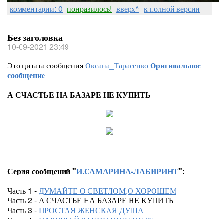
комментарии: 0
понравилось!
вверх^
к полной версии
Без заголовка
10-09-2021 23:49
Это цитата сообщения
Оксана_Тарасенко
Оригинальное
сообщение
А СЧАСТЬЕ НА БАЗАРЕ НЕ КУПИТЬ
Серия сообщений "
И.САМАРИНА-ЛАБИРИНТ
":
Часть 1 -
ДУМАЙТЕ О СВЕТЛОМ,О ХОРОШЕМ
Часть 2 - А СЧАСТЬЕ НА БАЗАРЕ НЕ КУПИТЬ
Часть 3 -
ПРОСТАЯ ЖЕНСКАЯ ДУША