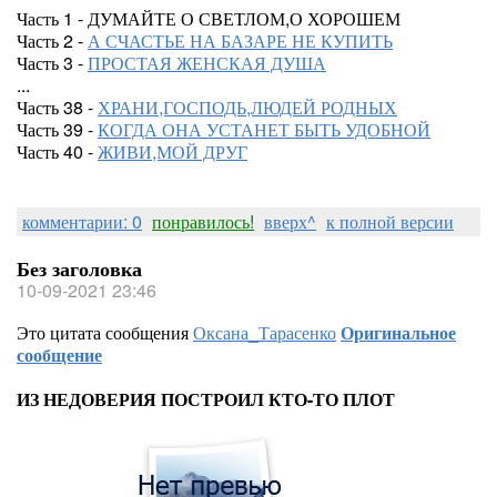
Часть 1 - ДУМАЙТЕ О СВЕТЛОМ,О ХОРОШЕМ
Часть 2 -
А СЧАСТЬЕ НА БАЗАРЕ НЕ КУПИТЬ
Часть 3 -
ПРОСТАЯ ЖЕНСКАЯ ДУША
...
Часть 38 -
ХРАНИ,ГОСПОДЬ,ЛЮДЕЙ РОДНЫХ
Часть 39 -
КОГДА ОНА УСТАНЕТ БЫТЬ УДОБНОЙ
Часть 40 -
ЖИВИ,МОЙ ДРУГ
комментарии: 0
понравилось!
вверх^
к полной версии
Без заголовка
10-09-2021 23:46
Это цитата сообщения
Оксана_Тарасенко
Оригинальное
сообщение
ИЗ НЕДОВЕРИЯ ПОСТРОИЛ КТО-ТО ПЛОТ