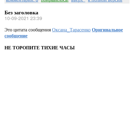
Без заголовка
10-09-2021 23:39
Это цитата сообщения
Оксана_Тарасенко
Оригинальное
сообщение
НЕ ТОРОПИТЕ ТИХИЕ ЧАСЫ