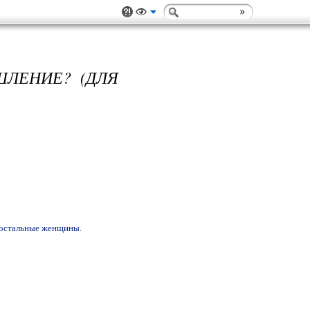
ШЛЕНИЕ? (ДЛЯ
м остальные женщины.