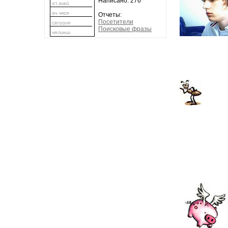
Написано: 276
Отчеты:
Посетители
Поисковые фразы