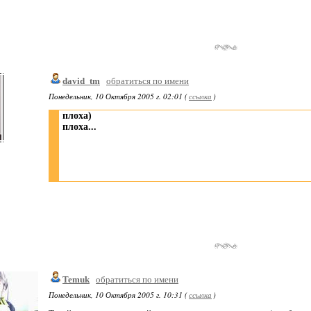
david_tm
обратиться по имени
Понедельник, 10 Октября 2005 г. 02:01 (
ссылка
)
плоха)
плоха...
Temuk
обратиться по имени
Понедельник, 10 Октября 2005 г. 10:31 (
ссылка
)