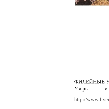
ФИЛЕЙНЫЕ У
Узоры 
http://www.live