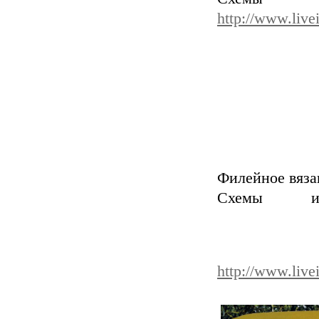
http://www.live
Филейное вяза
Схемы 
http://www.live