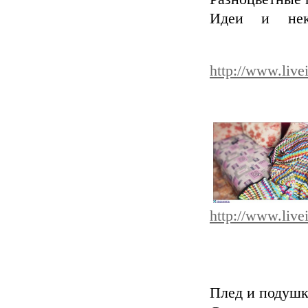
Идеи и нек
http://www.live
http://www.live
Плед и подушк