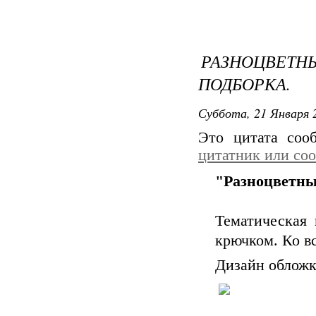
РАЗНОЦВЕ
ПОДБОРКА.
Суббота, 21 Января 2
Это цитата со
цитатник или со
"Разноцветны
Тематическая 
крючком. Ко в
Дизайн обложк