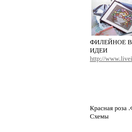
ФИЛЕЙНОЕ В
ИД
http://www.live
Красная роза 
Схем