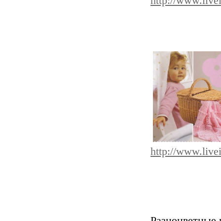
http://www.live
http://www.live
Разноцветные 