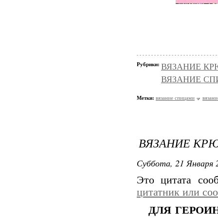
Рубрики:
ВЯЗАНИЕ КРЮЧ
ВЯЗАНИЕ СПИ
Метки:
вязание спицами
вязан
ВЯЗАНИЕ КРЮ
Суббота, 21 Января 2
Это цитата со
цитатник или со
ДЛЯ ГЕРОИН