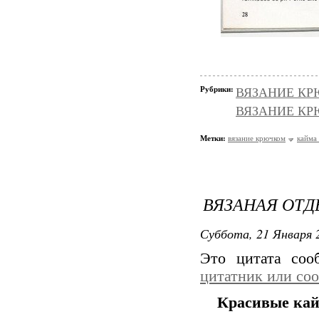
Рубрики:
ВЯЗАНИЕ КРЮ
ВЯЗАНИЕ КРЮ
Метки:
вязание крючком
кайма
ВЯЗАНАЯ ОТД
Суббота, 21 Января 2
Это цитата со
цитатник или со
Красивые ка