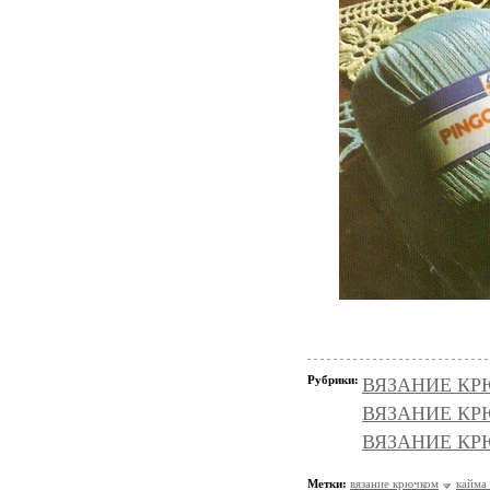
Рубрики:
ВЯЗАНИЕ КРЮ
ВЯЗАНИЕ КРЮ
ВЯЗАНИЕ КРЮ
Метки:
вязание крючком
кайма