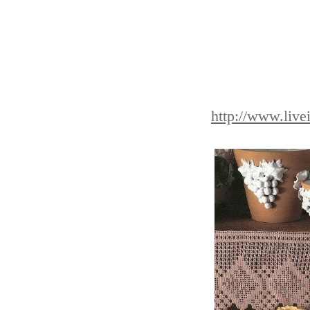
http://www.live