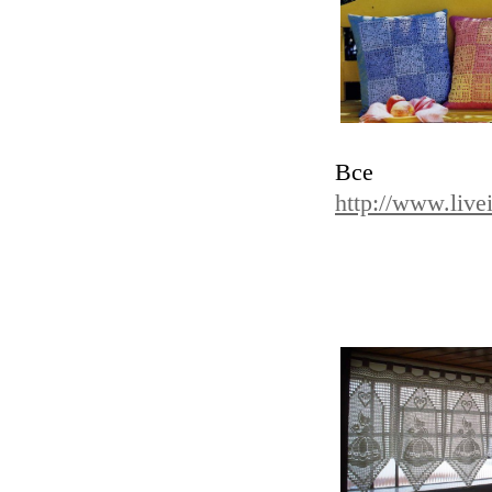
Вс
http://www.live