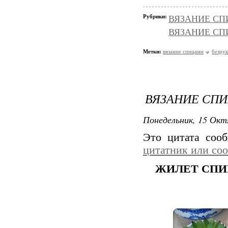
Рубрики:
ВЯЗАНИЕ СПИ
ВЯЗАНИЕ СПИЦ
Метки:
вязание спицами
безрук
ВЯЗАНИЕ СПИ
Понедельник, 15 Окт
Это цитата со
цитатник или со
ЖИЛЕТ СП