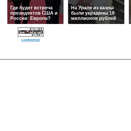
Где будет встреча
На Урале из казны
президентов США и
были украдены 18
России: Европа?
миллионов рублей
LiveInternet