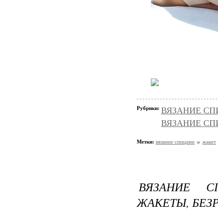
Рубрики:
ВЯЗАНИЕ СПИ
ВЯЗАНИЕ СПИЦ
Метки:
вязание спицами
жакет
ВЯЗАНИЕ С
ЖАКЕТЫ, БЕЗ