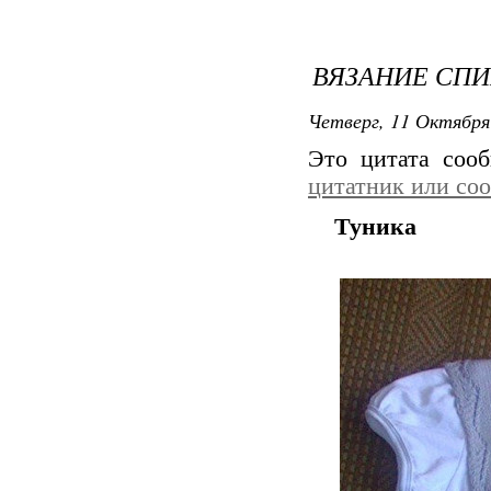
ВЯЗАНИЕ СПИ
Четверг, 11 Октября
Это цитата со
цитатник или со
Туника