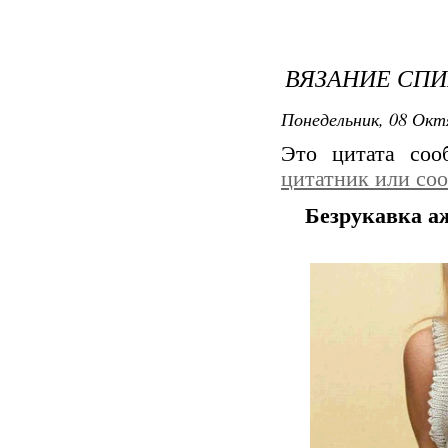
ВЯЗАНИЕ СПИ
Понедельник, 08 Окт
Это цитата со
цитатник или со
Безрукавка а