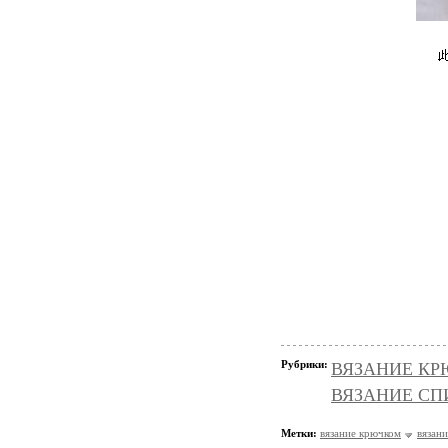
Рубрики:
ВЯЗАНИЕ КРЮ
ВЯЗАНИЕ СПИЦ
Метки:
вязание крючком
вязан