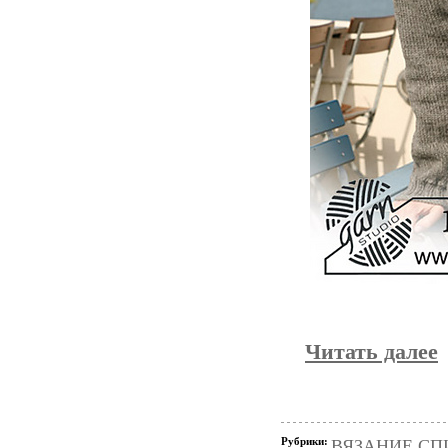
Читать далее
Рубрики:
ВЯЗАНИЕ СПИЦ