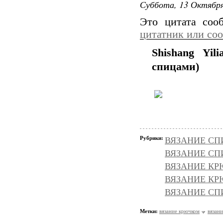
Суббота, 13 Октября
Это цитата со
цитатник или со
Shishang Yil
спицами)
Рубрики:
ВЯЗАНИЕ СПИЦ
ВЯЗАНИЕ СПИ
ВЯЗАНИЕ КРЮ
ВЯЗАНИЕ КРЮ
ВЯЗАНИЕ СПИЦ
Метки:
вязание крючком
вязан