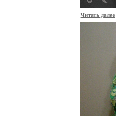
Читать далее