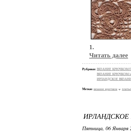
1.
Читать далее
Рубрики:
ВЯЗАНИЕ КРЮЧКОМ/
ВЯЗАНИЕ КРЮЧКОМ/ле
ИРЛАНДСКОЕ ВЯЗАН
Метки:
вязание крючком
платье
ИРЛАНДСКОЕ 
Пятница, 06 Января 