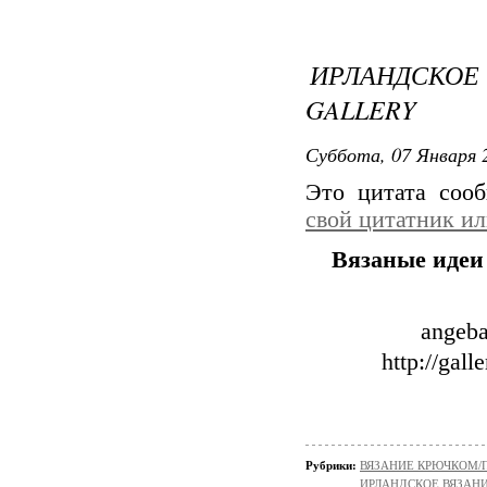
ИРЛАНДСКОЕ
GALLERY
Суббота, 07 Января 2
Это цитата со
свой цитатник и
Вязаные идеи
angeba
http://gal
Рубрики:
ВЯЗАНИЕ КРЮЧКОМ/
ИРЛАНДСКОЕ ВЯЗАН