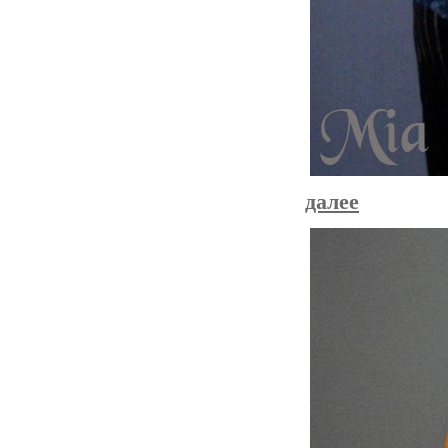
далее