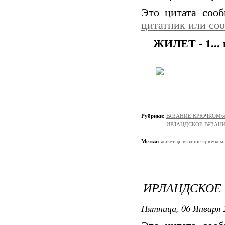
Это цитата соо
цитатник или со
ЖИЛЕТ - 1... 
Рубрики:
ВЯЗАНИЕ КРЮЧКОМ/жи
ИРЛАНДСКОЕ ВЯЗАН
Метки:
жакет
вязание крючком
ИРЛАНДСКОЕ 
Пятница, 06 Января 