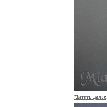
Читать далее