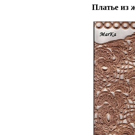
Платье из