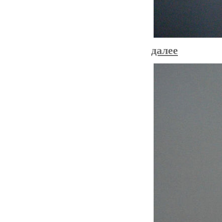
далее