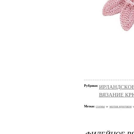
Рубрики:
ИРЛАНДСКОЕ 
ВЯЗАНИЕ КРЮ
Метки:
схемы
мотив крючком
ФИЛЕЙНОЕ ВЯ