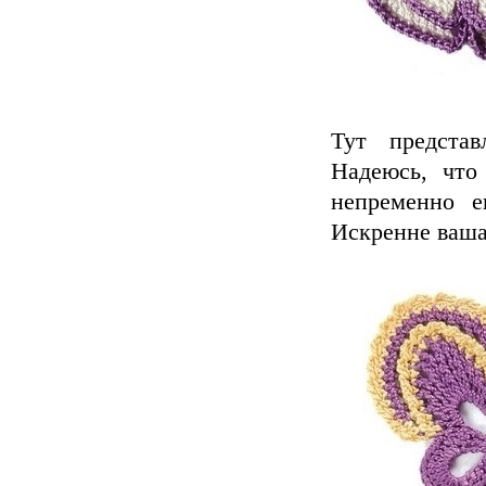
Тут представ
Надеюсь, что
непременно е
Искренне ваша