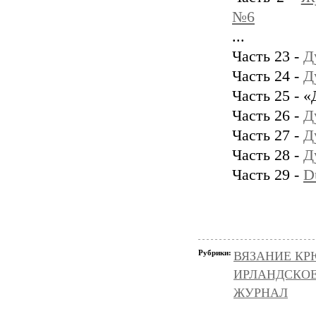
№6
...
Часть 23 -
Д
Часть 24 -
Д
Часть 25 - 
Часть 26 -
Д
Часть 27 -
Д
Часть 28 -
Д
Часть 29 -
Du
Рубрики:
ВЯЗАНИЕ К
ИРЛАНДСКОЕ
ЖУРНАЛ