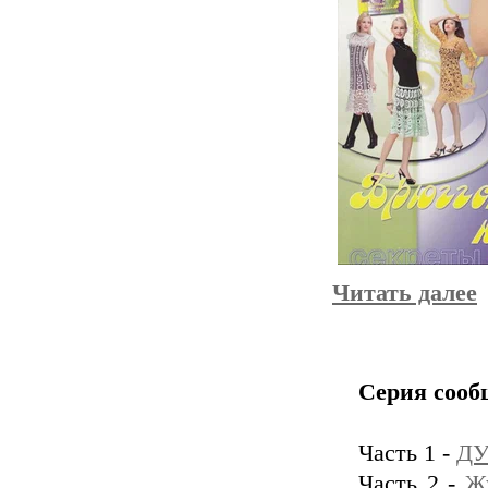
Читать далее
Серия сооб
Часть 1 -
ДУ
Часть 2 -
Ж