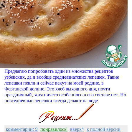
Предлагаю попробовать один из множества рецептов
узбекских, да и вообще среднеазиатских лепешек. Такие
лепешки пекли и сейчас пекут на моей родине, в
Ферганской долине. Это хлеб выходного дня, почти
праздничный, хотя ничего особенного в его составе нет. Но
повседневные лепешки всегда делают на воде.
комментарии: 3
понравилось!
вверх^
к полной версии