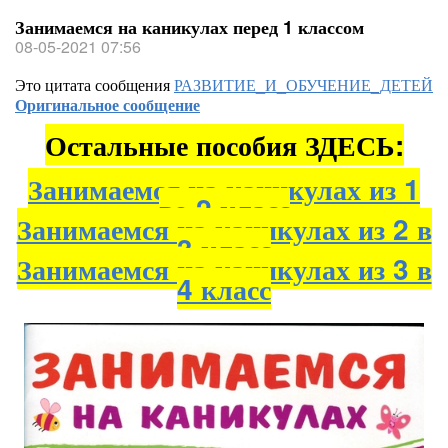
Занимаемся на каникулах перед 1 классом
08-05-2021 07:56
Это цитата сообщения
РАЗВИТИЕ_И_ОБУЧЕНИЕ_ДЕТЕЙ
Оригинальное сообщение
Остальные пособия ЗДЕСЬ:
Занимаемся на каникулах из 1
во 2 класс
Занимаемся на каникулах из 2 в
3 класс
Занимаемся на каникулах из 3 в
4 класс