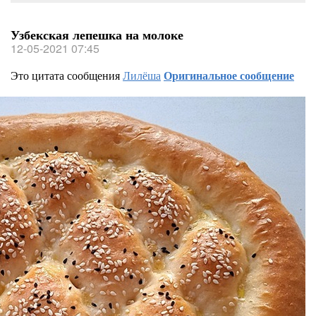
Узбекская лепешка на молоке
12-05-2021 07:45
Это цитата сообщения
Лилёша
Оригинальное сообщение