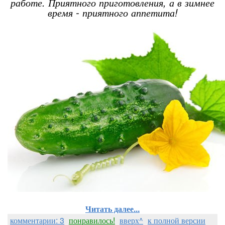
работе. Приятного приготовления, а в зимнее
время - приятного аппетита!
Читать далее...
комментарии: 3
понравилось!
вверх^
к полной версии