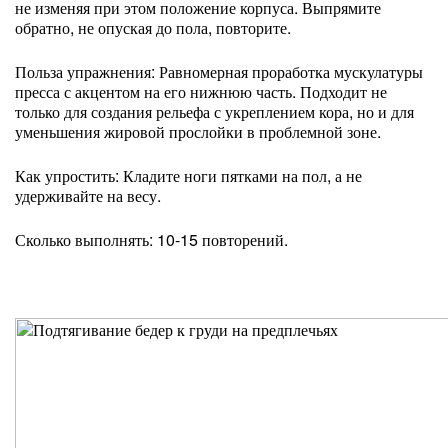
не изменяя при этом положение корпуса. Выпрямите
обратно, не опуская до пола, повторите.
Польза упражнения: Равномерная проработка мускулатуры
пресса с акцентом на его нижнюю часть. Подходит не
только для создания рельефа с укреплением кора, но и для
уменьшения жировой прослойки в проблемной зоне.
Как упростить: Кладите ноги пятками на пол, а не
удерживайте на весу.
Сколько выполнять: 10-15 повторений.