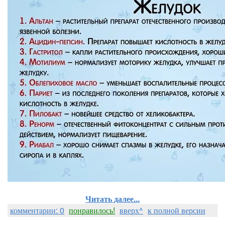
Читать далее...
комментарии: 0
понравилось!
вверх^
к полной версии