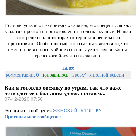
Если вы устали от майонезных салатов, этот рецепт для вас.
Салатик простой в приготовлении и очень вкусный. Нашла
этот рецепт на просторах интернета и решила его
приготовить. Особенностью этого салата является то, что
вместо привычного майонеза используется соус из Феты,
греческого йогурта и желатина.
далее
комментарии: 0
понравилось!
вверх^
к полной версии
Как я готовлю овсянку по утрам, так что даже
дети едят ее с большим удовольствием...
07-12-2020 07:56
Это цитата сообщения
ЖЕНСКИЙ_БЛОГ_РУ
Оригинальное сообщение