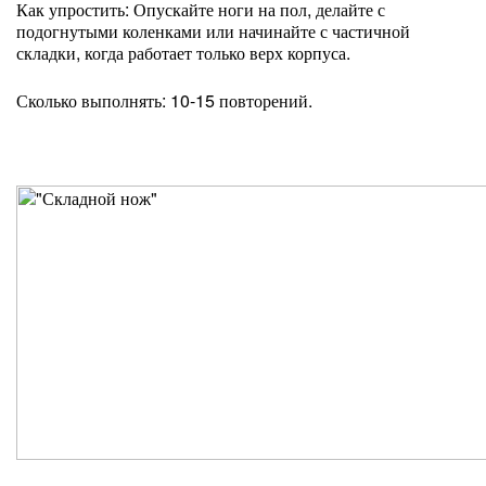
Как упростить: Опускайте ноги на пол, делайте с
подогнутыми коленками или начинайте с частичной
складки, когда работает только верх корпуса.
Сколько выполнять: 10-15 повторений.