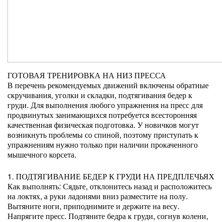
ГОТОВАЯ ТРЕНИРОВКА НА НИЗ ПРЕССА
В перечень рекомендуемых движений включены обратные
скручивания, уголки и складки, подтягивания бедер к
груди. Для выполнения любого упражнения на пресс для
продвинутых занимающихся потребуется всесторонняя
качественная физическая подготовка. У новичков могут
возникнуть проблемы со спиной, поэтому приступать к
упражнениям нужно только при наличии прокаченного
мышечного корсета.
1. ПОДТЯГИВАНИЕ БЕДЕР К ГРУДИ НА ПРЕДПЛЕЧЬЯХ
Как выполнять: Сядьте, отклонитесь назад и расположитесь
на локтях, а руки ладонями вниз разместите на полу.
Вытяните ноги, приподнимите и держите на весу.
Напрягите пресс. Подтяните бедра к груди, согнув колени,