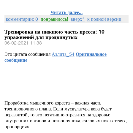
Читать далее...
комментарии: 0
понравилось!
вверх^
к полной версии
Тренировка на нижнюю часть пресса: 10
упражнений для продвинутых
06-02-2021 11:38
Это цитата сообщения
Аэлита_54
Оригинальное
сообщение
Проработка мышечного корсета – важная часть
тренировочного плана. Если мускулатура кора будет
неразвитой, то это негативно отразится на здоровье
внутренних органов и позвоночника, силовых показателях,
пропорциях.