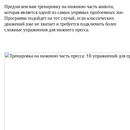
Предлагаем вам тренировку на нижнюю часть живота,
которая является одной из самых упрямых проблемных зон.
Программа подойдет на тот случай, если классических
движений уже не хватает и требуется подключить более
сложные упражнения для нижнего пресса.