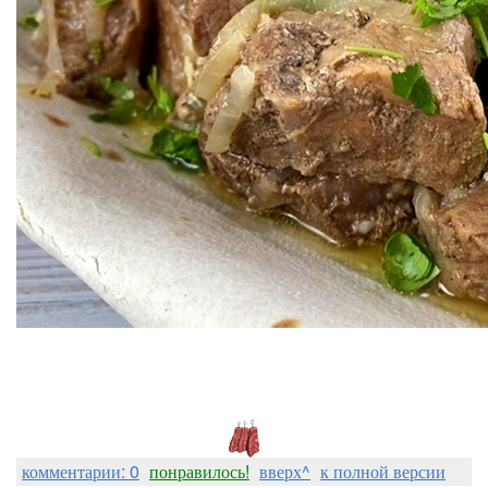
комментарии: 0
понравилось!
вверх^
к полной версии