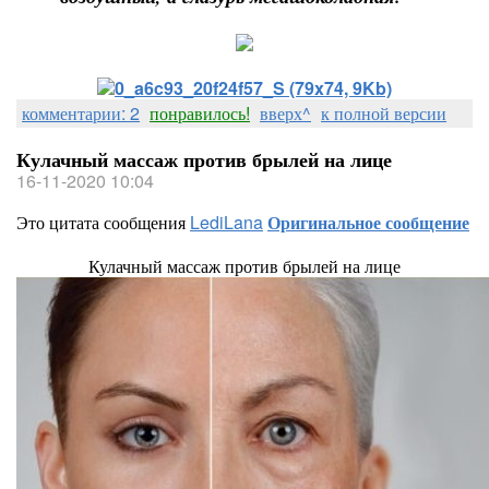
комментарии: 2
понравилось!
вверх^
к полной версии
Кулачный массаж против брылей на лице
16-11-2020 10:04
Это цитата сообщения
LediLana
Оригинальное сообщение
Кулачный массаж против брылей на лице