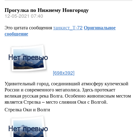
Прогулка по Нижнему Новгороду
12-05-2021 07:40
Это цитата сообщения
танкист_Т-72
Оригинальное
сообщение
[698x392]
Удивительный город, соединивший атмосферу купеческой
России и современного мегаполиса. Здесь протекает
великая русская река Волга. Особенно живописным местом
является Стрелка – место слияния Оки с Волгой.
Стрелка Оки и Волги