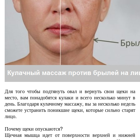
Для того чтобы подтянуть овал и вернуть свои щеки на
место, вам понадобятся кулаки и всего несколько минут в
день. Благодаря кулачному массажу, вы за несколько недель
сможете устранить поникшие щеки, которые сильно старят
лицо.
Почему щеки опускаются?
Щечная мышца идет от поверхности верхней и нижней