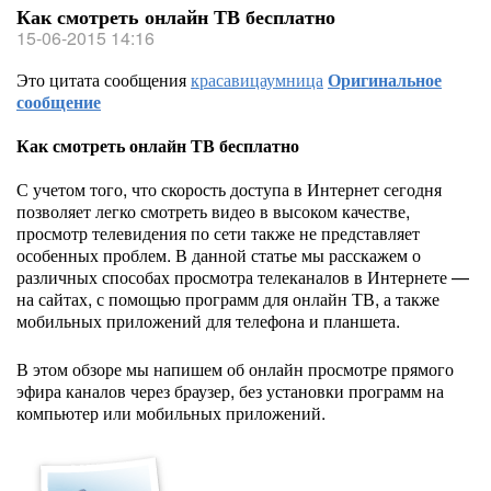
Как смотреть онлайн ТВ бесплатно
15-06-2015 14:16
Это цитата сообщения
красавицаумница
Оригинальное
сообщение
Как смотреть онлайн ТВ бесплатно
С учетом того, что скорость доступа в Интернет сегодня
позволяет легко смотреть видео в высоком качестве,
просмотр телевидения по сети также не представляет
особенных проблем. В данной статье мы расскажем о
различных способах просмотра телеканалов в Интернете —
на сайтах, с помощью программ для онлайн ТВ, а также
мобильных приложений для телефона и планшета.
В этом обзоре мы напишем об онлайн просмотре прямого
эфира каналов через браузер, без установки программ на
компьютер или мобильных приложений.