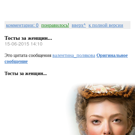
комментарии: 0
понравилось!
вверх^
к полной версии
Тосты за женщин...
15-06-2015 14:10
Это цитата сообщения
валентина_полякова
Оригинальное
сообщение
Тосты за женщин...