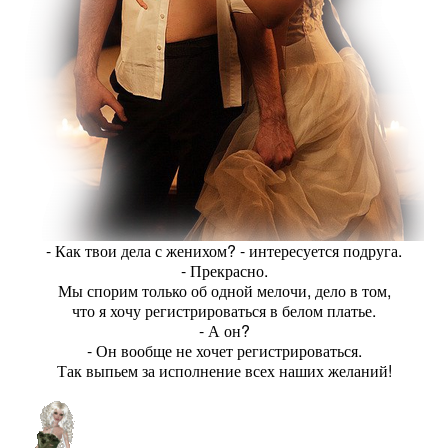
- Как твои дела с женихом? - интересуется подруга.
- Прекрасно.
Мы спорим только об одной мелочи, дело в том,
что я хочу регистрироваться в белом платье.
- А он?
- Он вообще не хочет регистрироваться.
Так выпьем за исполнение всех наших желаний!