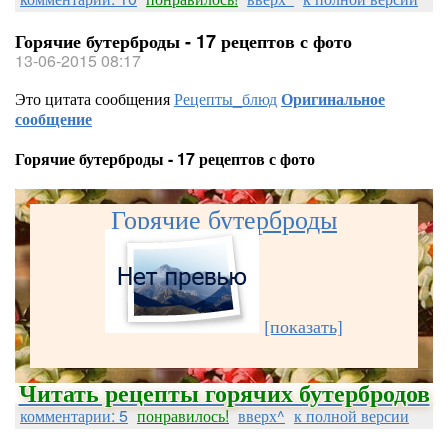
Горячие бутерброды - 17 рецептов с фото
13-06-2015 08:17
Это цитата сообщения
Рецепты_блюд
Оригинальное
сообщение
Горячие бутерброды - 17 рецептов с фото
Горячие бутерброды
[показать]
Читать рецепты горячих бутербродов
комментарии: 5
понравилось!
вверх^
к полной версии