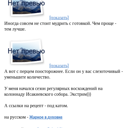
[показать]
Иногда совсем не стоит мудрить с готовкой. Чем проще -
тем лучше.
[показать]
А вот с перцем поосторожнее. Если он у вас слезоточивый -
уменьшите количество.
У меня начался сезон регулярных восхождений на
колоннаду Исакиевского собора. Экстрим)))
А ссылки на рецепт - под катом.
на русском -
Жаркое в духовке