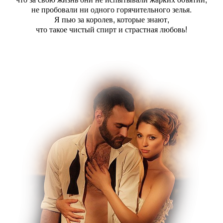
не пробовали ни одного горячительного зелья.
Я пью за королев, которые знают,
что такое чистый спирт и страстная любовь!