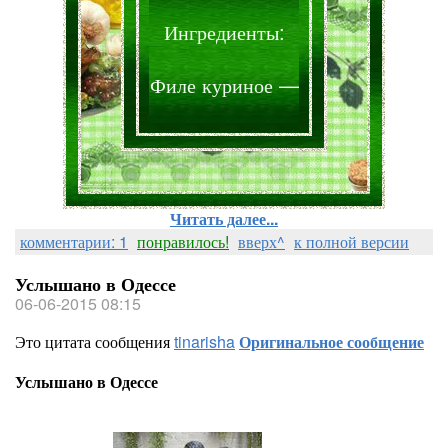
Ингредиенты:
Филе куриное —
Читать далее...
комментарии: 1
понравилось!
вверх^
к полной версии
Услышано в Одессе
06-06-2015 08:15
Это цитата сообщения
tinarisha
Оригинальное сообщение
Услышано в Одессе