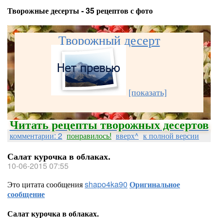
Творожные десерты - 35 рецептов с фото
Творожный десерт
[показать]
Читать рецепты творожных десертов
комментарии: 2
понравилось!
вверх^
к полной версии
Салат курочка в облаках.
10-06-2015 07:55
Это цитата сообщения
shapo4ka90
Оригинальное
сообщение
Салат курочка в облаках.