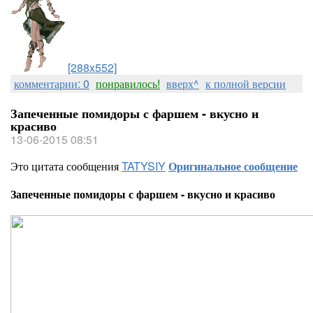
[288x552]
комментарии: 0
понравилось!
вверх^
к полной версии
Запеченные помидоры с фаршем - вкусно и
красиво
13-06-2015 08:51
Это цитата сообщения
TATYSIY
Оригинальное сообщение
Запеченные помидоры с фаршем - вкусно и красиво