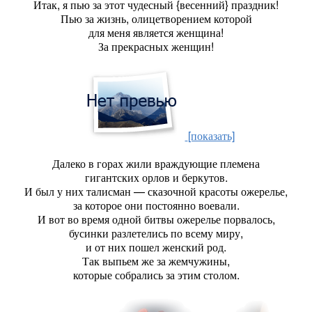
Итак, я пью за этот чудесный {весенний} праздник!
Пью за жизнь, олицетворением которой
для меня является женщина!
За прекрасных женщин!
[показать]
Далеко в горах жили враждующие племена
гигантских орлов и беркутов.
И был у них талисман — сказочной красоты ожерелье,
за которое они постоянно воевали.
И вот во время одной битвы ожерелье порвалось,
бусинки разлетелись по всему миру,
и от них пошел женский род.
Так выпьем же за жемчужины,
которые собрались за этим столом.