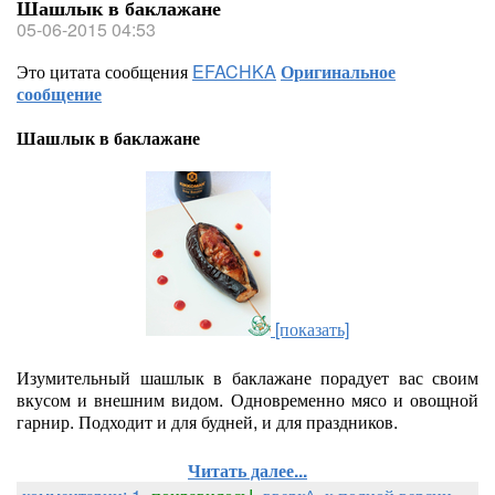
Шашлык в баклажане
05-06-2015 04:53
Это цитата сообщения
EFACHKA
Оригинальное
сообщение
Шашлык в баклажане
[показать]
Изумительный шашлык в баклажане порадует вас своим
вкусом и внешним видом. Одновременно мясо и овощной
гарнир. Подходит и для будней, и для праздников.
Читать далее...