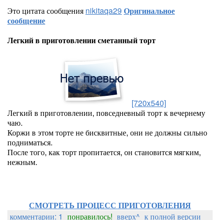
Это цитата сообщения
nikitaqa29
Оригинальное
сообщение
Легкий в приготовлении сметанный торт
[720x540]
Легкий в приготовлении, повседневный торт к вечернему
чаю.
Коржи в этом торте не бисквитные, они не должны сильно
подниматься.
После того, как торт пропитается, он становится мягким,
нежным.
СМОТРЕТЬ ПРОЦЕСС ПРИГОТОВЛЕНИЯ
комментарии: 1
понравилось!
вверх^
к полной версии