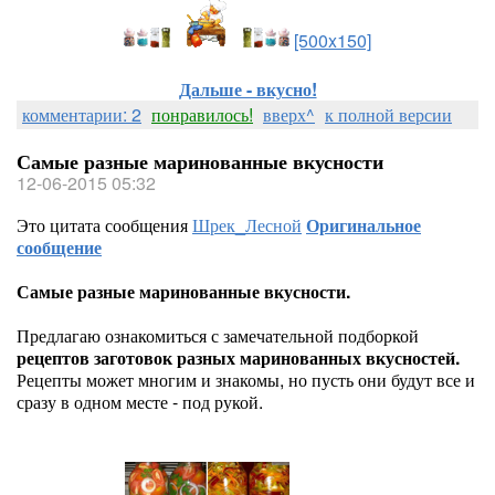
[500x150]
Дальше - вкусно!
комментарии: 2
понравилось!
вверх^
к полной версии
Самые разные маринованные вкусности
12-06-2015 05:32
Это цитата сообщения
Шрек_Лесной
Оригинальное
сообщение
Самые разные маринованные вкусности.
Предлагаю ознакомиться с замечательной подборкой
рецептов заготовок разных маринованных вкусностей.
Рецепты может многим и знакомы, но пусть они будут все и
сразу в одном месте - под рукой.