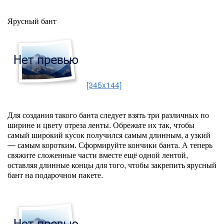
Ярусный бант
[345x144]
Для создания такого банта следует взять три различных по
ширине и цвету отреза ленты. Обрежьте их так, чтобы
самый широкий кусок получился самым длинным, а узкий
— самым коротким. Сформируйте кончики банта. А теперь
свяжите сложенные части вместе ещё одной лентой,
оставляя длинные концы для того, чтобы закрепить ярусный
бант на подарочном пакете.