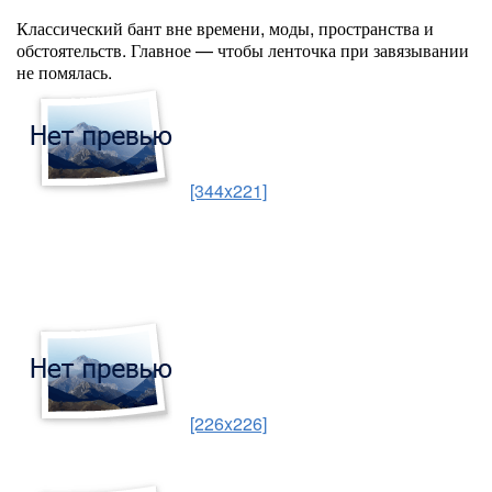
Классический бант вне времени, моды, пространства и
обстоятельств. Главное — чтобы ленточка при завязывании
не помялась.
[344x221]
[226x226]