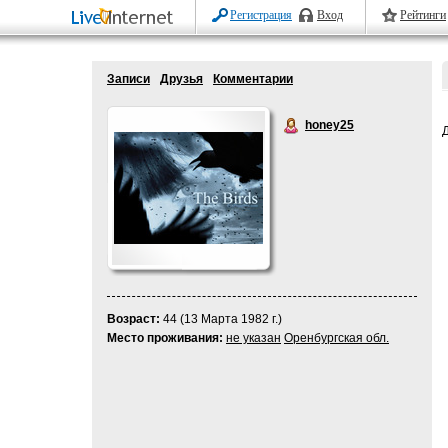
Регистрация
Вход
Рейтинги
Записи
Друзья
Комментарии
honey25
Возраст:
44 (13 Марта 1982 г.)
Место проживания:
не указан
Оренбургская обл.