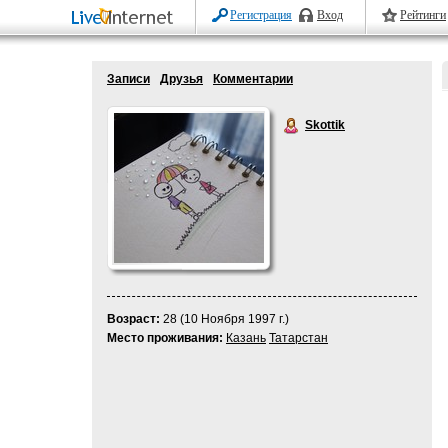
Регистрация
Вход
Рейтинги
Записи
Друзья
Комментарии
Skottik
Возраст:
28 (10 Ноября 1997 г.)
Место проживания:
Казань
Татарстан