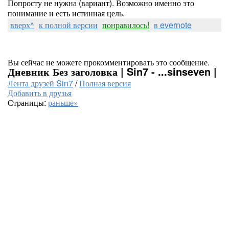
Попросту не нужна (вариант). Возможно именно это
понимание и есть истинная цель.
вверх^
к полной версии
понравилось!
в evernote
Вы сейчас не можете прокомментировать это сообщение.
Дневник Без заголовка | Sin7 - ...sinseven |
Лента друзей Sin7
/
Полная версия
Добавить в друзья
Страницы:
раньше»