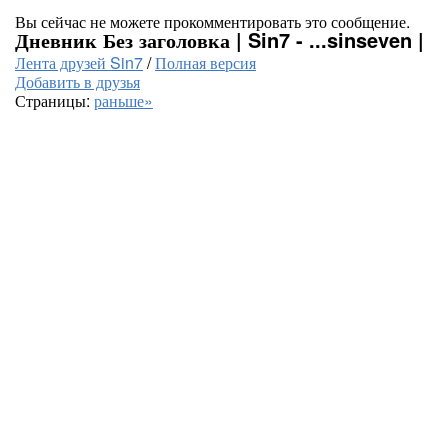
Вы сейчас не можете прокомментировать это сообщение.
Дневник Без заголовка | Sin7 - ...sinseven |
Лента друзей Sin7
/
Полная версия
Добавить в друзья
Страницы:
раньше»