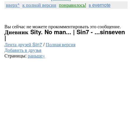
вверх^
к полной версии
понравилось!
в evernote
Вы сейчас не можете прокомментировать это сообщение.
Дневник Sity. No man... | Sin7 - ...sinseven
|
Лента друзей Sin7
/
Полная версия
Добавить в друзья
Страницы:
раньше»