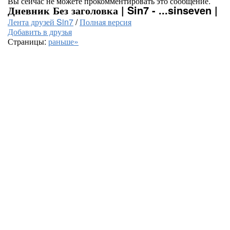
Вы сейчас не можете прокомментировать это сообщение.
Дневник Без заголовка | Sin7 - ...sinseven |
Лента друзей Sin7
/
Полная версия
Добавить в друзья
Страницы:
раньше»