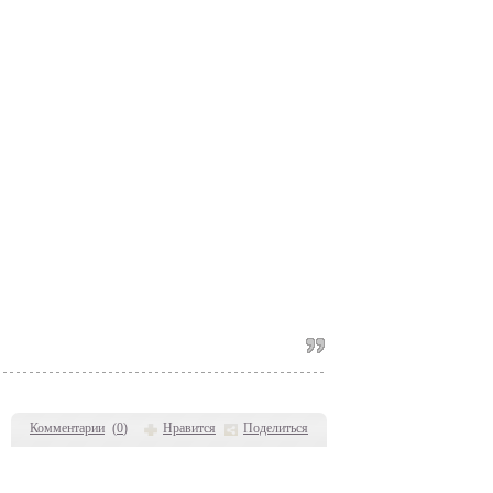
Комментарии
(
0
)
Нравится
Поделиться