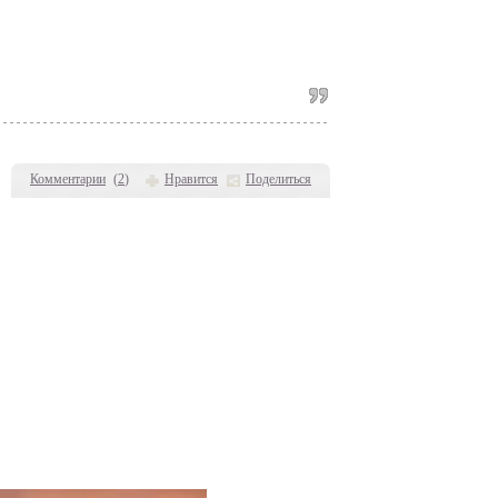
Комментарии
(
2
)
Нравится
Поделиться