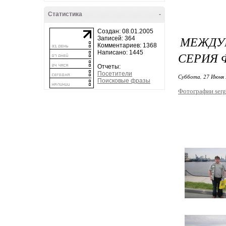
Статистика
-
Создан: 08.01.2005
МЕЖДУ
Записей: 364
Комментариев: 1368
Написано: 1445
СЕРИЯ 
Отчеты:
Посетители
Суббота, 27 Июня 
Поисковые фразы
Фотографии serg