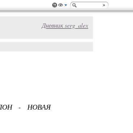
Дневник serg_alex
ЛОН - НОВАЯ