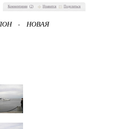
Комментарии
(
2
)
Нравится
Поделиться
ЛОН - НОВАЯ