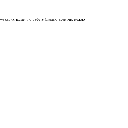
 же своих коллег по работе !Желаю всем как можно