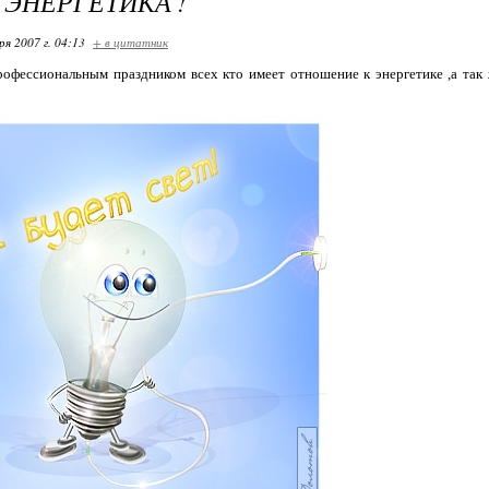
 ЭНЕРГЕТИКА !
ря 2007 г. 04:13
+ в цитатник
офессиональным праздником всех кто имеет отношение к энергетике ,а так