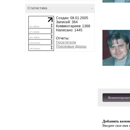
Статистика
-
Создан: 08.01.2005
Записей: 364
Комментариев: 1368
Написано: 1445
Отчеты:
Посетители
Поисковые фразы
Комментироват
Добавить комм
Введите свое имя и