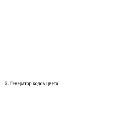
2. Генератор кодов цвета