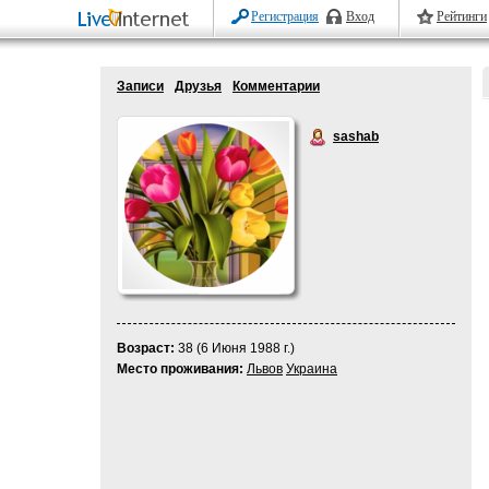
Регистрация
Вход
Рейтинги
Записи
Друзья
Комментарии
sashab
Возраст:
38 (6 Июня 1988 г.)
Место проживания:
Львов
Украина