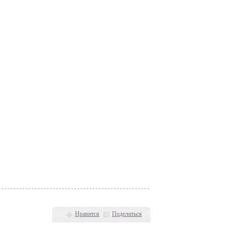
Нравится
Поделиться