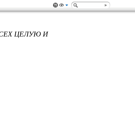
СЕХ ЦЕЛУЮ И