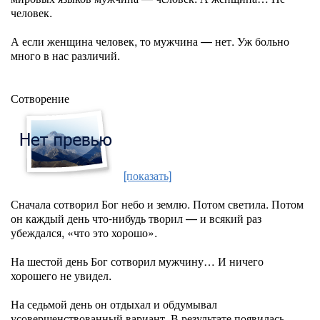
человек.
А если женщина человек, то мужчина — нет. Уж больно
много в нас различий.
Сотворение
[показать]
Сначала сотворил Бог небо и землю. Потом светила. Потом
он каждый день что-нибудь творил — и всякий раз
убеждался, «что это хорошо».
На шестой день Бог сотворил мужчину… И ничего
хорошего не увидел.
На седьмой день он отдыхал и обдумывал
усовершенствованный вариант. В результате появилась