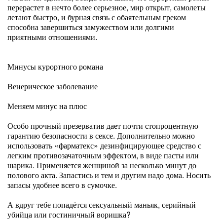
перерастет в нечто более серьезное, мир открыт, самолеты
летают быстро, и бурная связь с обаятельным греком
способна завершиться замужеством или долгими
приятными отношениями.
Минусы курортного романа
Венерическое заболевание
Меняем минус на плюс
Особо прочный презерватив дает почти стопроцентную
гарантию безопасности в сексе. Дополнительно можно
использовать «фарматекс» дезинфицирующее средство с
легким противозачаточным эффектом, в виде пасты или
шарика. Применяется женщиной за несколько минут до
полового акта. Запастись и тем и другим надо дома. Носить
запасы удобнее всего в сумочке.
А вдруг тебе попадётся сексуальный маньяк, серийный
убийца или гостиничный воришка?