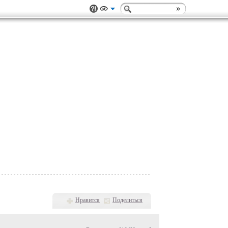
Нравится
Поделиться