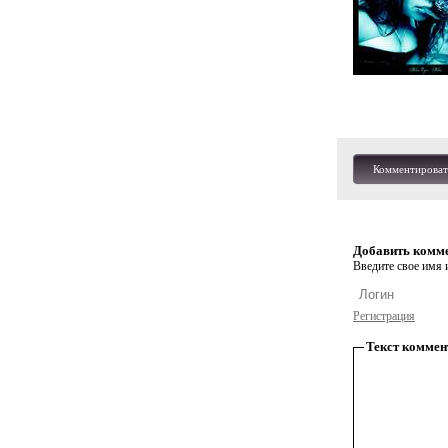
Комментироват
Добавить комм
Введите свое имя и
Регистрация
Текст коммен