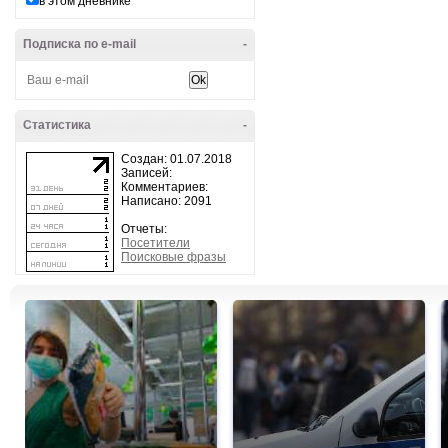
в этом дневнике
Подписка по e-mail
-
Статистика
-
Создан: 01.07.2018
Записей:
Комментариев:
Написано: 2091
Отчеты:
Посетители
Поисковые фразы