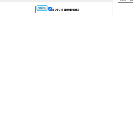
в этом дневнике