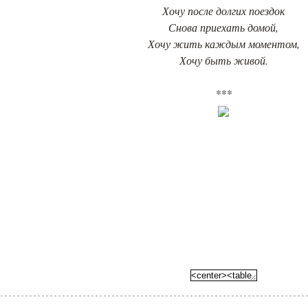
Хочу после долгих поездок
Снова приехать домой,
Хочу жить каждым моментом,
Хочу быть живой.
***