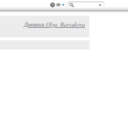
Дневник Olga_Barsukova