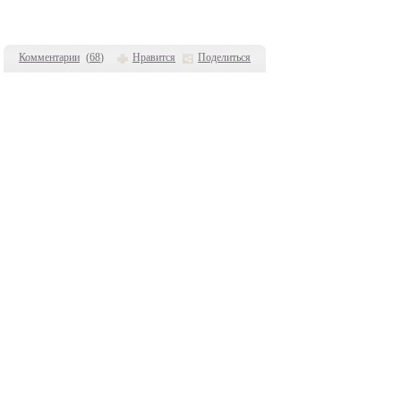
Комментарии
(
68
)
Нравится
Поделиться