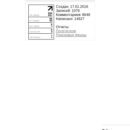
Создан: 17.01.2016
Записей: 1076
Комментариев: 8648
Написано: 14927
Отчеты:
Посетители
Поисковые фразы