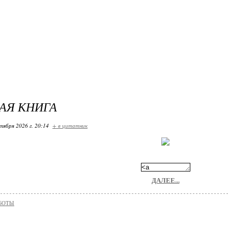
АЯ КНИГА
тября 2026 г. 20:14
+ в цитатник
ДАЛЕЕ...
БОТЫ