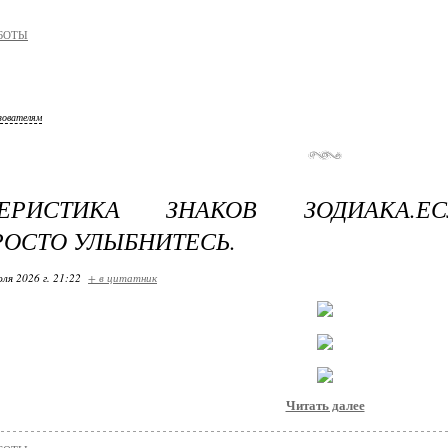
БОТЫ
зователям
ТЕРИСТИКА ЗНАКОВ ЗОДИАКА.Е
РОСТО УЛЫБНИТЕСЬ.
ля 2026 г. 21:22
+ в цитатник
Читать далее