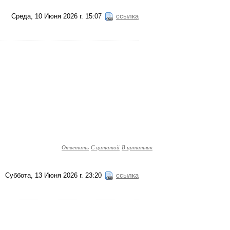
Среда, 10 Июня 2026 г. 15:07
ссылка
Ответить
С цитатой
В цитатник
Суббота, 13 Июня 2026 г. 23:20
ссылка