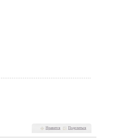
Нравится
Поделиться