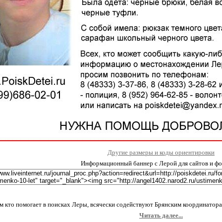
Другие размеры и коды ориентировки
Информационный баннер с Лерой для сайтов и ф
м кто помогает в поисках Леры, всячески содействуют Брянским координаторам
Читать далее...