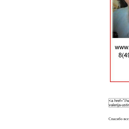
Спасибо все