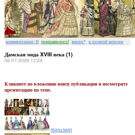
комментарии: 0
понравилось!
вверх^
к полной версии
Дамская мода XVIII века (1)
06-07-2026 13:29
Кликните по вложению внизу публикации и посмотрите
презентацию по теме.
[500x369]