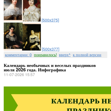
[500x375]
[500x377]
комментарии: 0
понравилось!
вверх^
к полной версии
Календарь необычных и веселых праздников
июля 2026 года. Инфографика
11-07-2026 15:57