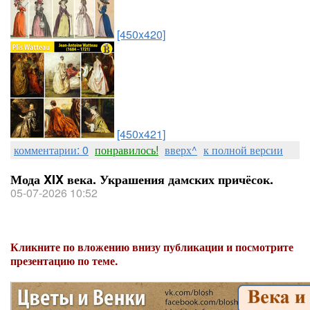
[450x420]
[450x421]
комментарии: 0
понравилось!
вверх^
к полной версии
Мода XIX века. Украшения дамских причёсок.
05-07-2026 10:52
Кликните по вложению внизу публикации и посмотрите
презентацию по теме.