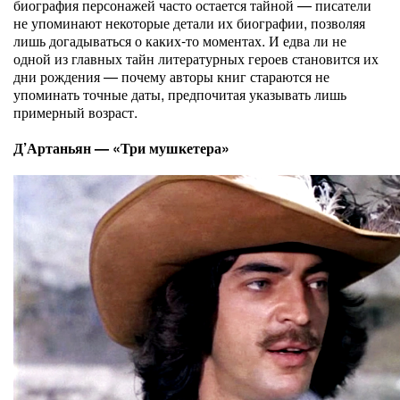
биография персонажей часто остается тайной — писатели
не упоминают некоторые детали их биографии, позволяя
лишь догадываться о каких-то моментах. И едва ли не
одной из главных тайн литературных героев становится их
дни рождения — почему авторы книг стараются не
упоминать точные даты, предпочитая указывать лишь
примерный возраст.
Д’Артаньян — «Три мушкетера»