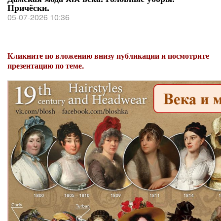
Причёски.
05-07-2026 10:36
Кликните по вложению внизу публикации и посмотрите
презентацию по теме.