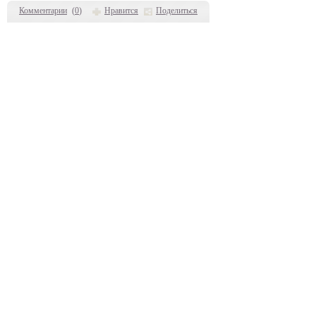
Комментарии
(
0
)
Нравится
Поделиться