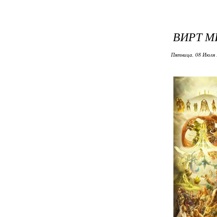
ВИРТ М
Пятница, 08 Июля 