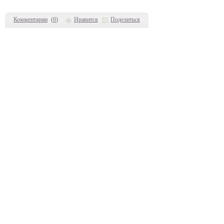
Комментарии
(
0
)
Нравится
Поделиться