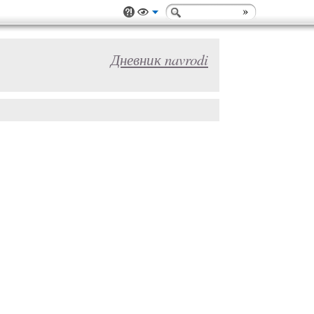
Дневник navrodi