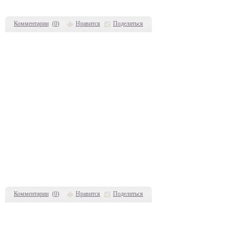
Комментарии
(
0
)
Нравится
Поделиться
Комментарии
(
0
)
Нравится
Поделиться