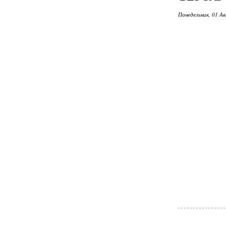
Понедельник, 01 Ав