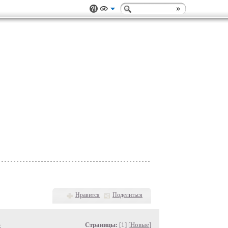
Нравится
Поделиться
»
Страницы:
[1] [
Новые
]