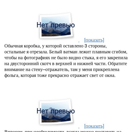
[показать]
Обычная коробка, у которой оставлено 3 стороны,
остальные я отрезала. Белый ватман лежит плавным сгибом,
чтобы на фотографиях не было видно стыка, я его закрепила
на двусторонний скотч в верхней и нижней части. Обратите
внимание на стену–отражатель, там у меня прикреплена
фольга, которая тоже прекрасно отражает свет от окна.
[показать]
Впрочем, при необходимости, всегда можно поставить на