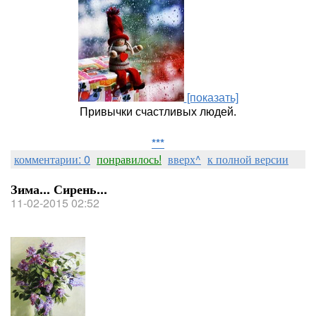
[показать]
Привычки счастливых людей.
***
комментарии: 0
понравилось!
вверх^
к полной версии
Зима... Сирень...
11-02-2015 02:52