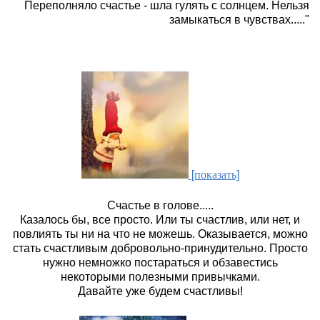
Переполняло счастье - шла гулять с солнцем. Нельзя
замыкаться в чувствах....."
[показать]
Счастье в голове.....
Казалось бы, все просто. Или ты счастлив, или нет, и
повлиять ты ни на что не можешь. Оказывается, можно
стать счастливым добровольно-принудительно. Просто
нужно немножко постараться и обзавестись
некоторыми полезными привычками.
Давайте уже будем счастливы!