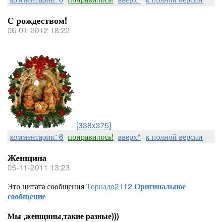
С рождеством!
06-01-2012 18:22
[338x375]
комментарии: 6
понравилось!
вверх^
к полной версии
Женщина
05-11-2011 13:23
Это цитата сообщения
Торнадо2112
Оригинальное
сообщение
Мы ,женщины,такие разные)))