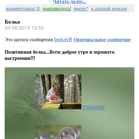
Читать далее...
комментарии: 0
понравилось!
вверх^
к полной версии
Белка
20-06-2013 12:53
Это цитата сообщения
beautyB
Оригинальное сообщение
Позитивная белка...Всем доброе утро и хорошего
настроения!!!
[700x525]