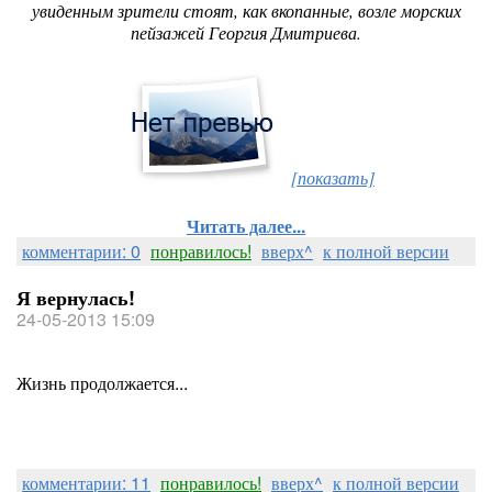
увиденным зрители стоят, как вкопанные, возле морских
пейзажей Георгия Дмитриева.
[показать]
Читать далее...
комментарии: 0
понравилось!
вверх^
к полной версии
Я вернулась!
24-05-2013 15:09
Жизнь продолжается...
комментарии: 11
понравилось!
вверх^
к полной версии