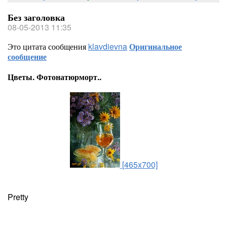
Без заголовка
08-05-2013 11:35
Это цитата сообщения
klavdievna
Оригинальное
сообщение
Цветы. Фотонатюрморт..
[465x700]
Pretty