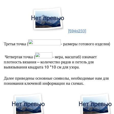
[594x233]
Третья точка (
- размеры готового изделия)
Четвертая точка (
- мера, масштаб) означает
плотность вязания – количество рядов и петель для
вывязывания квадрата 10 *10 см для узора.
Далее приведены основные символы, необходимые нам для
понимания ключевой информации на схемах.