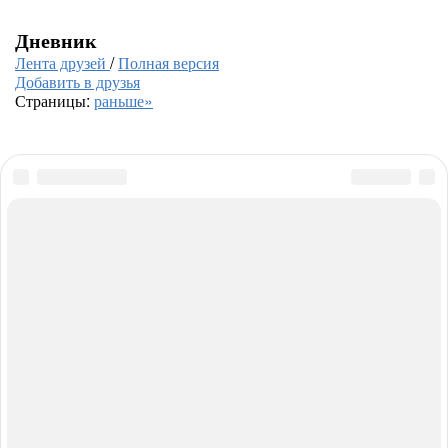
Дневник
Лента друзей
/
Полная версия
Добавить в друзья
Страницы:
раньше»