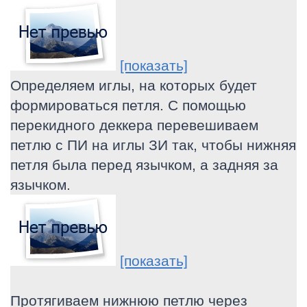
[показать]
Определяем иглы, на которых будет
формироваться петля. С помощью
перекидного деккера перевешиваем
петлю с ПИ на иглы ЗИ так, чтобы нижняя
петля была перед язычком, а задняя за
язычком.
[показать]
Протягиваем нижнюю петлю через