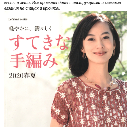
весны и лета. Все проекты даны с инструкциями и схемами
вязания на спицах и крючком.