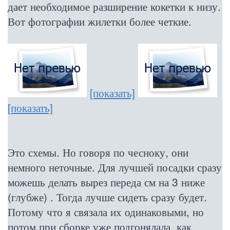
дает необходимое разширение кокетки к низу.
Вот фотографии жилетки более четкие.
[показать]
[показать]
Это схемы. Но говоря по чесноку, они
немного неточные. Для лучшей посадки сразу
можешь делать вырез переда см на 3 ниже
(глубже) . Тогда лучше сидеть сразу будет.
Потому что я связала их одинаковыми, но
потом при сборке уже подгонялала, как