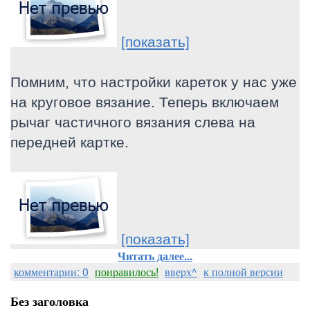
[показать]
Помним, что настройки кареток у нас уже
на круговое вязание. Теперь включаем
рычаг частичного вязания слева на
передней картке.
[показать]
Читать далее...
комментарии: 0
понравилось!
вверх^
к полной версии
Без заголовка