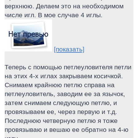
верхнюю. Делаем это на необходимом
числе игл. В мое случае 4 иглы.
[показать]
Теперь с помощью петлеуловителя петли
на этих 4-х иглах закрываем косичкой.
Снимаем крайнюю петлю справа на
петлеуловитель, заводим ее за язычок,
затем снимаем следующую петлю, и
провязываем ее, через первую и т.д.
Последнюю четверную петлю я тоже
провязываю и вешаю ее обратно на 4-ю