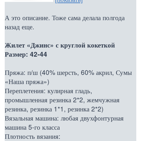
А это описание. Тоже сама делала полгода
назад еще.
Жилет «Джинс» с круглой кокеткой
Размер: 42-44
Пряжа: п/ш (40% шерсть, 60% акрил, Сумы
«Наша пряжа»)
Переплетения: кулирная гладь,
промышленная резинка 2*2, жемчужная
резинка, резинка 1*1, резинка 2*2)
Вязальная машина: любая двухфонтурная
машина 5-го класса
Плотность вязания: