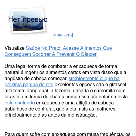
[показать]
Visualize
Saúde No Prato: Acesse Alimentos Que
Conseguem Socorrer A Prevenir O Câncer
Uma legal forma de combater a enxaqueca de forma
natural é ingerir os alimentos certos em vista disso que a
angústia de cabeça começar.
simplesmente clique na
próxima página do site
excelentes opções são o girassol,
alfazema, dong quai, alfazema, ulmária e camomila com
laranja, em forma de chá ou compressa pra botar na testa.
este conteúdo
enxaqueca é uma aflição de cabeça
trabalhoso de controlar, que afeta mais as mulheres,
principalmente dias antes da menstruação.
Para quem sofre com enxaqueca com muita frequência, os