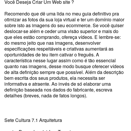
Você Deseja Criar Um Web site ?
Recomendo que dê uma lida no meu guia definitivo pra
otimizar as fotos da sua loja virtual e ter um domínio maior
sobre isto as imagens do seu ecommerce. Se você quiser
deslocar-se além e ceder uma visão superior e mais do
que eles estão comprando, ofereça vídeos. E lembre-se:
do mesmo jeito que nas imagens, desenvolver
especificações respeitáveis e criativas aumentará as
oportunidades de teu item cativar o freguês. A
característica nesse lugar assim como é tão essencial
quanto nas imagens, desse modo busque oferecer vídeos
de alta definição sempre que possível. Além da descrição
bem escrita dos seus produtos, ela necessita ser
informativa e atraente. Ao invés de só elaborar uma
definição baseada nos dados do fabricante, escreva
detalhes (breves, nada de fatos longos).
Sete Cultura 7.1 Arquitetura