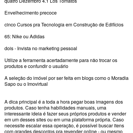
quatro Dezembro 4.1 Los Tomatos
Envelhecimento precoce
cinco Cursos pra Tecnologia em Construção de Edifícios
65: Nike ou Adidas
dois - Invista no marketing pessoal
Utilize a ferramenta acertadamente para não trocar os
produtos e confundir o usuário
A seleção do imóvel por ser feita em blogs como o Moradia
Sapo ou o Imovirtual
A dica principal é a toda a hora pegar boas imagens dos
produtos. Caso tenha habilidades manuais, uma
interessante ideia é fazer seus próprios produtos e vender
em um desses sites ou em uma plataforma própria. Caso
necessite escalar essa operação, é possível buscar itens
com grandes descontos pra revender online - ou mesmo