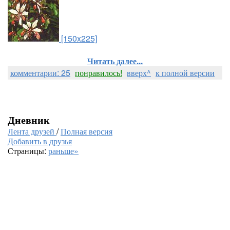
[150x225]
Читать далее...
комментарии: 25
понравилось!
вверх^
к полной версии
Дневник
Лента друзей
/
Полная версия
Добавить в друзья
Страницы:
раньше»