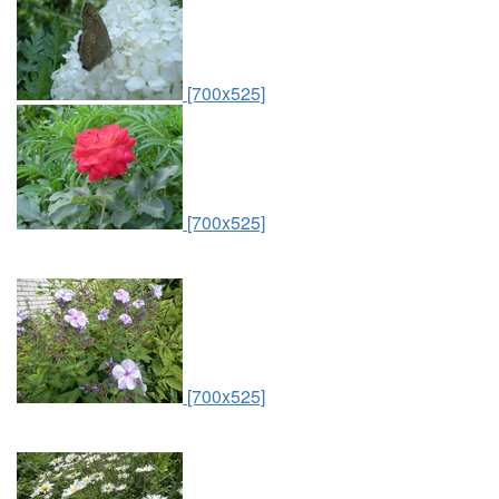
[700x525]
[700x525]
[700x525]