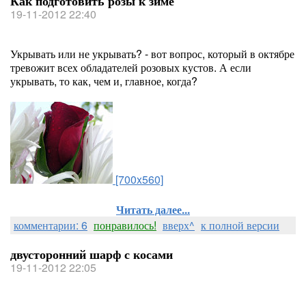
Как подготовить розы к зиме
19-11-2012 22:40
Укрывать или не укрывать? - вот вопрос, который в октябре
тревожит всех обладателей розовых кустов. А если
укрывать, то как, чем и, главное, когда?
[700x560]
Читать далее...
комментарии: 6
понравилось!
вверх^
к полной версии
двусторонний шарф с косами
19-11-2012 22:05