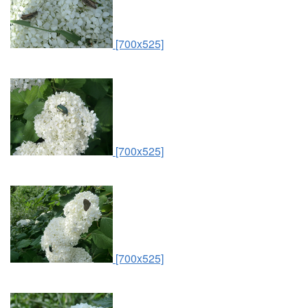
[700x525]
[700x525]
[700x525]