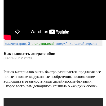
комментарии: 2
понравилось!
вверх^
к полной версии
Как наносить жидкие обои
08-11-2012 21:26
Рынок материалов очень быстро развивается, предлагая все
новые и новые выдуманные изобретения, позволяющие
воплощать в реальность наши дизайнерские фантазии.
Скорее всего, вам доводилось слышать о «жидких обоях».