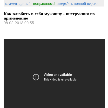
комментарии: 1
понравилось!
вверх^
к полной версии
Как влюбить в себя мужчину - инструкция по
применению
08-02-2013 00:55