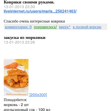
Коврики своими руками.
13-01-2013 23:30
liveinternet.ru/users/maris...256241463/
Спасибо очень интересные коврики
комментарии: 0
понравилось!
вверх^
к полной версии
закуска из морковки
13-01-2013 23:26
[200x300]
Понадобится:
морковь - 2 шт
апельсиновый сок - 100 мл