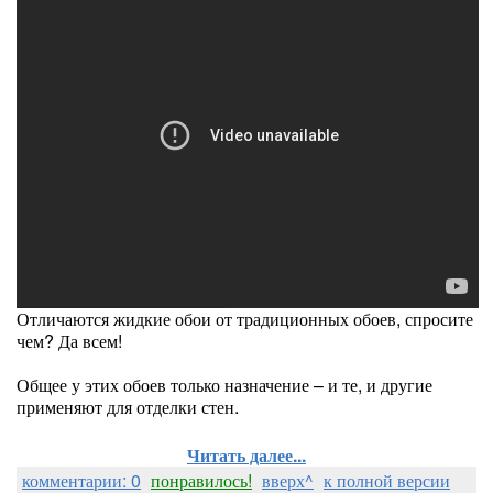
Отличаются жидкие обои от традиционных обоев, спросите
чем? Да всем!
Общее у этих обоев только назначение – и те, и другие
применяют для отделки стен.
Читать далее...
комментарии: 0
понравилось!
вверх^
к полной версии