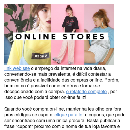
link web site
o emprego da Internet na vida diária,
convertendo-se mais prevalente, é difícil contestar a
conveniência e a facilidade das compras online. Porém,
bem como é possível cometer erros e tornar-se
decepcionado com a compra.
o relatório completo
, por
isso que você poderá obter on-line feliz!
Quando você compra on-line, mantenha teu olho pra fora
pros códigos de cupom.
clique para ler
e cupons, que pode
ser encontrado com uma única procura. Basta publicar a
frase "cupom" próximo com o nome de tua loja favorita e