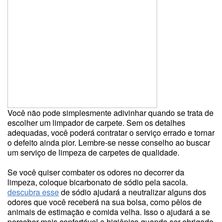
Você não pode simplesmente adivinhar quando se trata de
escolher um limpador de carpete. Sem os detalhes
adequadas, você poderá contratar o serviço errado e tornar
o defeito ainda pior. Lembre-se nesse conselho ao buscar
um serviço de limpeza de carpetes de qualidade.
Se você quiser combater os odores no decorrer da
limpeza, coloque bicarbonato de sódio pela sacola.
descubra esse
de sódio ajudará a neutralizar alguns dos
odores que você receberá na sua bolsa, como pêlos de
animais de estimação e comida velha. Isso o ajudará a se
perceber mais confortável e higiênico quando ser obrigado