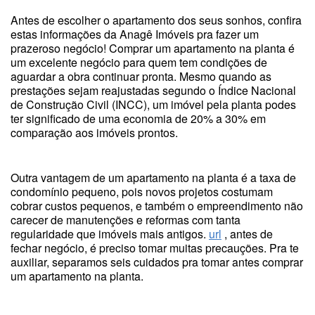
Antes de escolher o apartamento dos seus sonhos, confira
estas informações da Anagê Imóveis pra fazer um
prazeroso negócio! Comprar um apartamento na planta é
um excelente negócio para quem tem condições de
aguardar a obra continuar pronta. Mesmo quando as
prestações sejam reajustadas segundo o Índice Nacional
de Construção Civil (INCC), um imóvel pela planta podes
ter significado de uma economia de 20% a 30% em
comparação aos imóveis prontos.
Outra vantagem de um apartamento na planta é a taxa de
condomínio pequeno, pois novos projetos costumam
cobrar custos pequenos, e também o empreendimento não
carecer de manutenções e reformas com tanta
regularidade que imóveis mais antigos.
url
, antes de
fechar negócio, é preciso tomar muitas precauções. Pra te
auxiliar, separamos seis cuidados pra tomar antes comprar
um apartamento na planta.