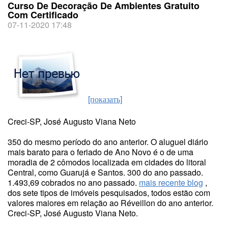
Curso De Decoração De Ambientes Gratuito
Com Certificado
07-11-2020 17:48
[показать]
Creci-SP, José Augusto Viana Neto
350 do mesmo período do ano anterior. O aluguel diário
mais barato para o feriado de Ano Novo é o de uma
moradia de 2 cômodos localizada em cidades do litoral
Central, como Guarujá e Santos. 300 do ano passado.
1.493,69 cobrados no ano passado.
mais recente blog
,
dos sete tipos de imóveis pesquisados, todos estão com
valores maiores em relação ao Réveillon do ano anterior.
Creci-SP, José Augusto Viana Neto.