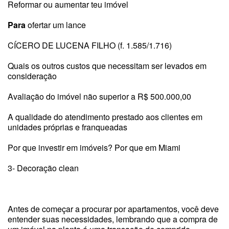
Reformar ou aumentar teu imóvel
Para
ofertar um lance
CÍCERO DE LUCENA FILHO (f. 1.585/1.716)
Quais os outros custos que necessitam ser levados em
consideração
Avaliação do imóvel não superior a R$ 500.000,00
A qualidade do atendimento prestado aos clientes em
unidades próprias e franqueadas
Por que investir em imóveis? Por que em Miami
3- Decoração clean
Antes de começar a procurar por apartamentos, você deve
entender suas necessidades, lembrando que a compra de