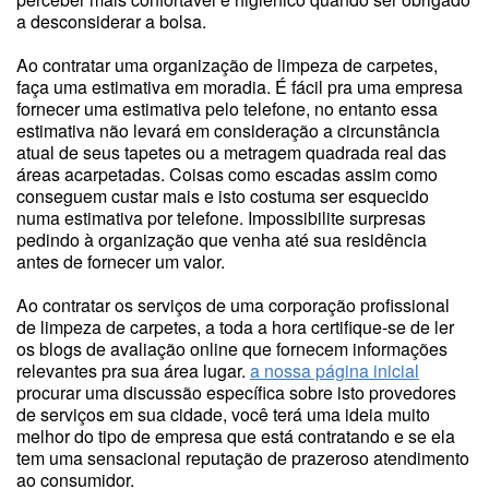
a desconsiderar a bolsa.
Ao contratar uma organização de limpeza de carpetes,
faça uma estimativa em moradia. É fácil pra uma empresa
fornecer uma estimativa pelo telefone, no entanto essa
estimativa não levará em consideração a circunstância
atual de seus tapetes ou a metragem quadrada real das
áreas acarpetadas. Coisas como escadas assim como
conseguem custar mais e isto costuma ser esquecido
numa estimativa por telefone. Impossibilite surpresas
pedindo à organização que venha até sua residência
antes de fornecer um valor.
Ao contratar os serviços de uma corporação profissional
de limpeza de carpetes, a toda a hora certifique-se de ler
os blogs de avaliação online que fornecem informações
relevantes pra sua área lugar.
a nossa página inicial
procurar uma discussão específica sobre isto provedores
de serviços em sua cidade, você terá uma ideia muito
melhor do tipo de empresa que está contratando e se ela
tem uma sensacional reputação de prazeroso atendimento
ao consumidor.