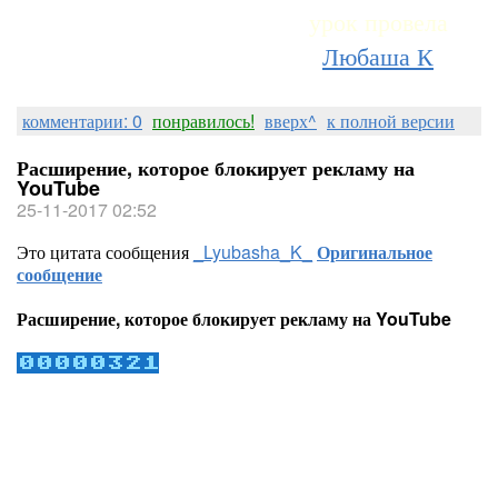
урок провела
Любаша К
комментарии: 0
понравилось!
вверх^
к полной версии
Расширение, которое блокирует рекламу на
YouTube
25-11-2017 02:52
Это цитата сообщения
_Lyubasha_K_
Оригинальное
сообщение
Расширение, которое блокирует рекламу на YouTube