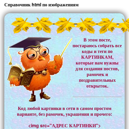
Справочник html по изображениям
В этом посте,
постараюсь собрать все
коды и теги по
КАРТИНКАМ,
которые нам нужны
для создания постов,
рамочек и
поздравительных
открыток.
Код любой картинки в сети в самом простом
варианте, без рамочек, украшения и прочего:
<img src="АДРЕС КАРТИНКИ">