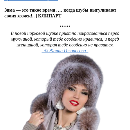
Зима — это такое время, … когда шубы выгуливают
своих хозяек!.. | КЛИПАРТ
******
В новой норковой шубке приятно покрасоваться перед
мужчиной, который тебе особенно нравится, и перед
женщиной, которая тебе особенно не нравится.
- © Жанна Голоногова -