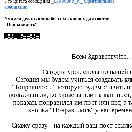
Это цитата сообщения
_Lyubasha_K_
Оригинальное
сообщение
Учимся делать кликабельную кнопку для постов
"Понравилось"
Всем Здравствуйте...
Сегодня урок снова по вашей п
Сегодня мы будем учиться создавать к
"Понравилось", которую будем ставить п
пользователи, которые зашли на ваш пост
показать понравился им пост или нет, а
кнопка "Понравилось" у вас времен
Скажу сразу - на каждый ваш пост ссылк