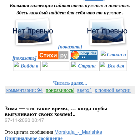
Большая коллекция сайтов очень нужных и полезных.
Здесь каждый найдет для себя что то нужное .
[показать]
[показать]
Читать далее...
комментарии: 94
понравилось!
вверх^
к полной версии
Зима — это такое время, … когда шубы
выгуливают своих хозяек!..
27-11-2020 00:47
Это цитата сообщения
Morskaja_-_Marishka
Оригинальное сообщение