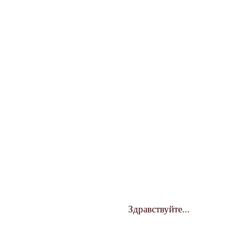
Здравствуйте...