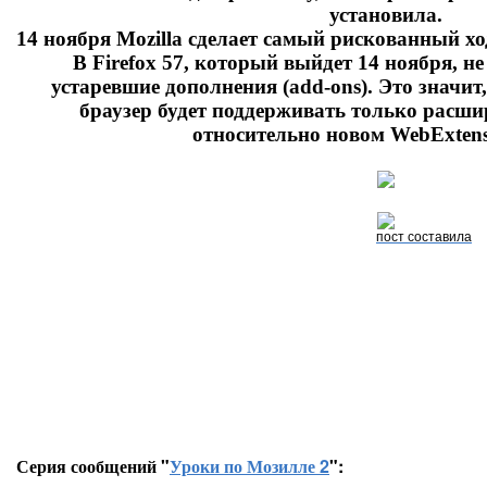
установила.
14 ноября Mozilla сделает самый рискованный х
В Firefox 57, который выйдет 14 ноября, н
устаревшие дополнения (add-ons). Это значит,
браузер будет поддерживать только расши
относительно новом WebExtens
пост составила
Серия сообщений "
Уроки по Мозилле 2
":