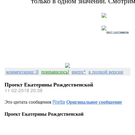
только в одном значении. Смотрим
пост составила
комментарии: 0
понравилось!
вверх^
к полной версии
Проект Екатерины Рождественской
11-02-2018 20:38
Это цитата сообщения
Rietta
Оригинальное сообщение
Проект Екатерины Рождественской