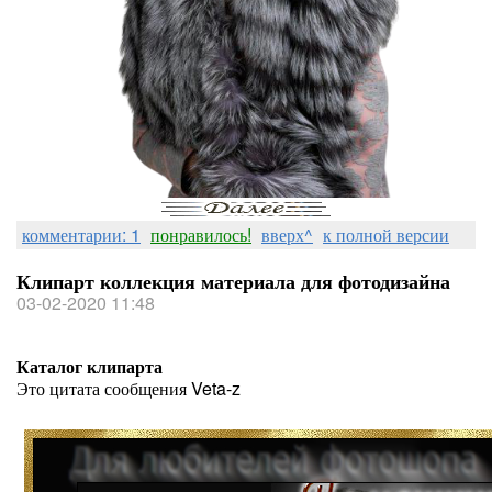
комментарии: 1
понравилось!
вверх^
к полной версии
Клипарт коллекция материала для фотодизайна
03-02-2020 11:48
Каталог клипарта
Это цитата сообщения Veta-z