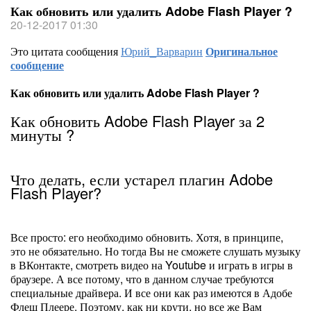
Как обновить или удалить Adobe Flash Player ?
20-12-2017 01:30
Это цитата сообщения
Юрий_Варварин
Оригинальное
сообщение
Как обновить или удалить Adobe Flash Player ?
Как обновить Adobe Flash Player за 2
минуты ?
Что делать, если устарел плагин Adobe
Flash Player?
Все просто: его необходимо обновить. Хотя, в принципе,
это не обязательно. Но тогда Вы не сможете слушать музыку
в ВКонтакте, смотреть видео на Youtube и играть в игры в
браузере. А все потому, что в данном случае требуются
специальные драйвера. И все они как раз имеются в Адобе
Флеш Плеере. Поэтому, как ни крути, но все же Вам