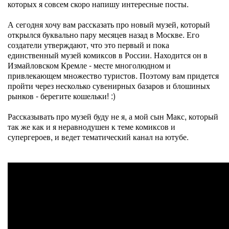
которых я совсем скоро напишу интересные посты.
А сегодня хочу вам рассказать про новый музей, который
открылся буквально пару месяцев назад в Москве. Его
создатели утверждают, что это первый и пока
единственный музей комиксов в России. Находится он в
Измайловском Кремле - месте многолюдном и
привлекающем множество туристов. Поэтому вам придется
пройти через несколько сувенирных базаров и блошиных
рынков - берегите кошельки! :)
Рассказывать про музей буду не я, а мой сын Макс, который
так же как и я неравнодушен к теме комиксов и
супергероев, и ведет тематический канал на ютубе.