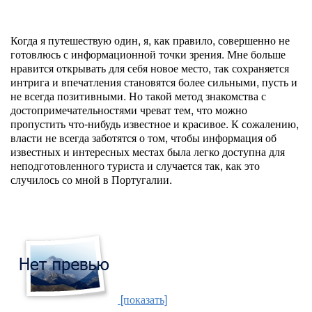
Когда я путешествую один, я, как правило, совершенно не
готовлюсь с информационной точки зрения. Мне больше
нравится открывать для себя новое место, так сохраняется
интрига и впечатления становятся более сильными, пусть и
не всегда позитивными. Но такой метод знакомства с
достопримечательностями чреват тем, что можно
пропустить что-нибудь известное и красивое. К сожалению,
власти не всегда заботятся о том, чтобы информация об
известных и интересных местах была легко доступна для
неподготовленного туриста и случается так, как это
случилось со мной в Португалии.
[показать]