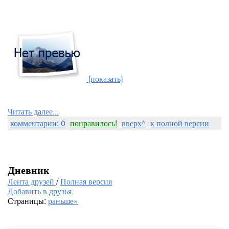
[показать]
Читать далее...
комментарии: 0
понравилось!
вверх^
к полной версии
Дневник
Лента друзей
/
Полная версия
Добавить в друзья
Страницы:
раньше»