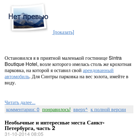
[показать]
Остановился я в приятной маленькой гостинице Sintra
Boutique Hotel, возле которого имелась столь же крохотная
парковка, на которой я оставил свой
арендованный
автомобиль
. Для Синтры парковка на вес золота, имейте в
виду.
Читать далее...
комментарии: 0
понравилось!
вверх^
к полной версии
Необычные и интересные места Санкт-
Петербурга, часть 2
31-10-2014 08:05