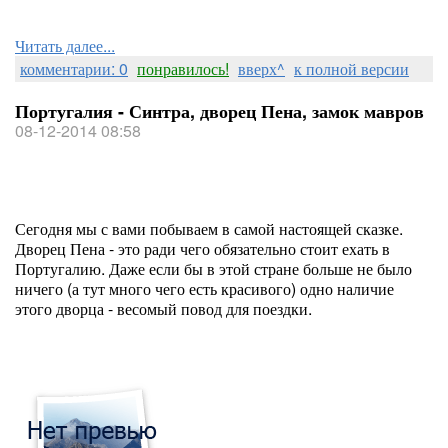
Читать далее...
комментарии: 0
понравилось!
вверх^
к полной версии
Португалия - Синтра, дворец Пена, замок мавров
08-12-2014 08:58
Сегодня мы с вами побываем в самой настоящей сказке.
Дворец Пена - это ради чего обязательно стоит ехать в
Португалию. Даже если бы в этой стране больше не было
ничего (а тут много чего есть красивого) одно наличие
этого дворца - весомый повод для поездки.