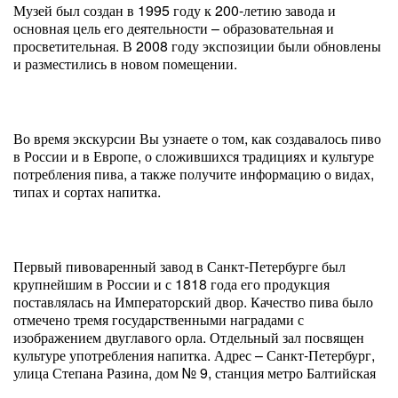
Музей был создан в 1995 году к 200-летию завода и
основная цель его деятельности – образовательная и
просветительная. В 2008 году экспозиции были обновлены
и разместились в новом помещении.
Во время экскурсии Вы узнаете о том, как создавалось пиво
в России и в Европе, о сложившихся традициях и культуре
потребления пива, а также получите информацию о видах,
типах и сортах напитка.
Первый пивоваренный завод в Санкт-Петербурге был
крупнейшим в России и с 1818 года его продукция
поставлялась на Императорский двор. Качество пива было
отмечено тремя государственными наградами с
изображением двуглавого орла. Отдельный зал посвящен
культуре употребления напитка. Адрес – Санкт-Петербург,
улица Степана Разина, дом № 9, станция метро Балтийская