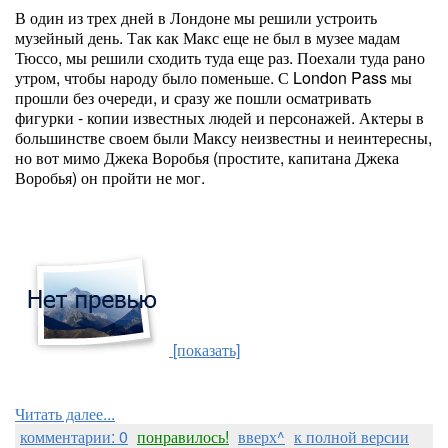
В один из трех дней в Лондоне мы решили устроить
музейный день. Так как Макс еще не был в музее мадам
Тюссо, мы решили сходить туда еще раз. Поехали туда рано
утром, чтобы народу было поменьше. С London Pass мы
прошли без очереди, и сразу же пошли осматривать
фигурки - копии известных людей и персонажей. Актеры в
большинстве своем были Максу неизвестны и неинтересны,
но вот мимо Джека Воробья (простите, капитана Джека
Воробья) он пройти не мог.
[показать]
Читать далее...
комментарии: 0
понравилось!
вверх^
к полной версии