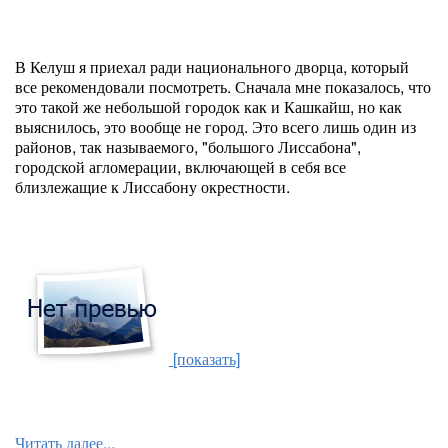
В Келуш я приехал ради национального дворца, который
все рекомендовали посмотреть. Сначала мне показалось, что
это такой же небольшой городок как и Кашкайш, но как
выяснилось, это вообще не город. Это всего лишь один из
районов, так называемого, "большого Лиссабона",
городской агломерации, включающей в себя все
близлежащие к Лиссабону окрестности.
[показать]
Читать далее...