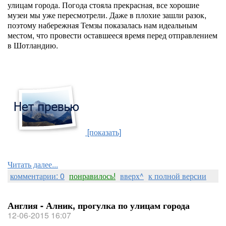
улицам города. Погода стояла прекрасная, все хорошие
музеи мы уже пересмотрели. Даже в плохие зашли разок,
поэтому набережная Темзы показалась нам идеальным
местом, что провести оставшееся время перед отправлением
в Шотландию.
[показать]
Читать далее...
комментарии: 0
понравилось!
вверх^
к полной версии
Англия - Алник, прогулка по улицам города
12-06-2015 16:07