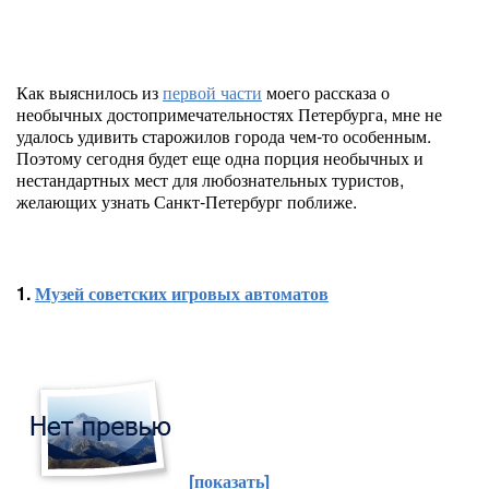
Как выяснилось из
первой части
моего рассказа о
необычных достопримечательностях Петербурга, мне не
удалось удивить старожилов города чем-то особенным.
Поэтому сегодня будет еще одна порция необычных и
нестандартных мест для любознательных туристов,
желающих узнать Санкт-Петербург поближе.
1.
Музей советских игровых автоматов
[показать]