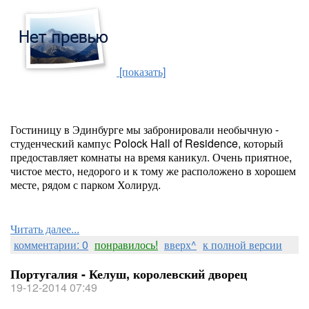
[показать]
Гостиницу в Эдинбурге мы забронировали необычную -
студенческий кампус Polock Hall of Residence, который
предоставляет комнаты на время каникул. Очень приятное,
чистое место, недорого и к тому же расположено в хорошем
месте, рядом с парком Холируд.
Читать далее...
комментарии: 0
понравилось!
вверх^
к полной версии
Португалия - Келуш, королевский дворец
19-12-2014 07:49