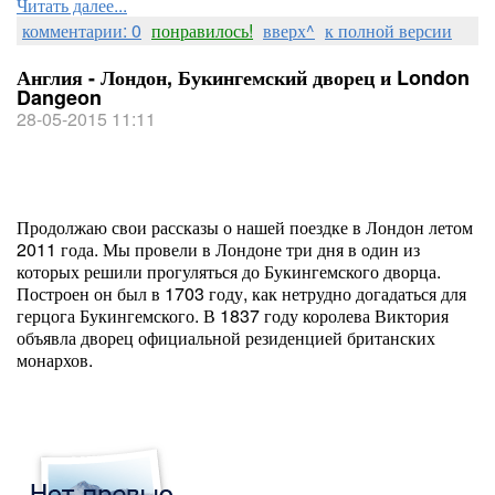
Читать далее...
комментарии: 0
понравилось!
вверх^
к полной версии
Англия - Лондон, Букингемский дворец и London
Dangeon
28-05-2015 11:11
Продолжаю свои рассказы о нашей поездке в Лондон летом
2011 года. Мы провели в Лондоне три дня в один из
которых решили прогуляться до Букингемского дворца.
Построен он был в 1703 году, как нетрудно догадаться для
герцога Букингемского. В 1837 году королева Виктория
объявла дворец официальной резиденцией британских
монархов.