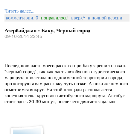
Читать далее...
комментарии: 0
понравилось!
вверх^
к полной версии
Азербайджан - Баку, Черный город
09-10-2014 22:45
Последнюю часть моего рассказа про Баку я решил назвать
"черный город", так как часть автобусного туристического
маршрута пролегала по одноименной территории города,
про которую я вам расскажу чуть позже. А пока же немного
осмотримся вокруг. На этой площади располагается
конечная точка кругового автобусного маршрута. Автобус
стоит здесь 20-30 минут, после чего двигается дальше.