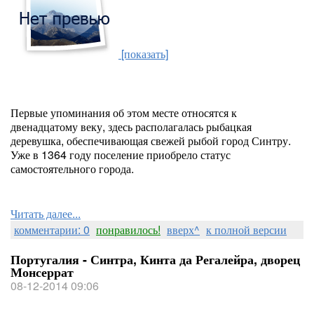
[показать]
Первые упоминания об этом месте относятся к
двенадцатому веку, здесь располагалась рыбацкая
деревушка, обеспечивающая свежей рыбой город Синтру.
Уже в 1364 году поселение приобрело статус
самостоятельного города.
Читать далее...
комментарии: 0
понравилось!
вверх^
к полной версии
Португалия - Синтра, Кинта да Регалейра, дворец
Монсеррат
08-12-2014 09:06