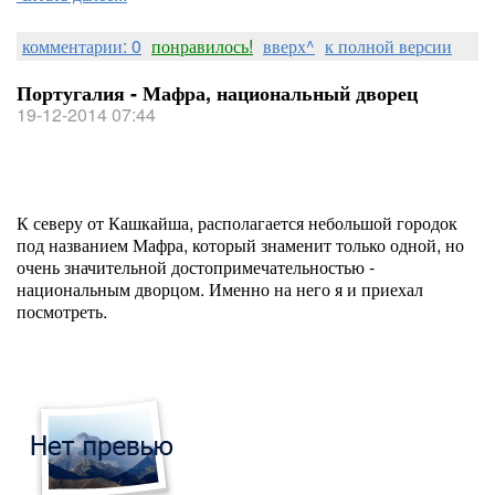
комментарии: 0
понравилось!
вверх^
к полной версии
Португалия - Мафра, национальный дворец
19-12-2014 07:44
К северу от Кашкайша, располагается небольшой городок
под названием Мафра, который знаменит только одной, но
очень значительной достопримечательностью -
национальным дворцом. Именно на него я и приехал
посмотреть.