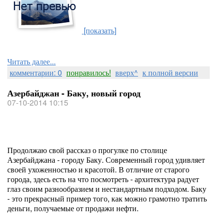
[показать]
Читать далее...
комментарии: 0
понравилось!
вверх^
к полной версии
Азербайджан - Баку, новый город
07-10-2014 10:15
Продолжаю свой рассказ о прогулке по столице
Азербайджана - городу Баку. Современный город удивляет
своей ухоженностью и красотой. В отличие от старого
города, здесь есть на что посмотреть - архитектура радует
глаз своим разнообразием и нестандартным подходом. Баку
- это прекрасный пример того, как можно грамотно тратить
деньги, получаемые от продажи нефти.