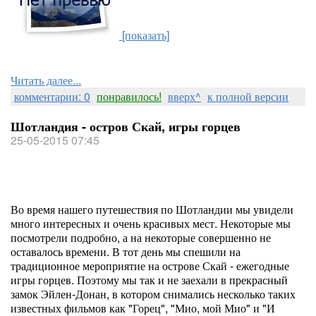
[показать]
Читать далее...
комментарии: 0
понравилось!
вверх^
к полной версии
Шотландия - остров Скай, игры горцев
25-05-2015 07:45
Во время нашего путешествия по Шотландии мы увидели
много интересных и очень красивых мест. Некоторые мы
посмотрели подробно, а на некоторые совершенно не
оставалось времени. В тот день мы спешили на
традиционное мероприятие на острове Скай - ежегодные
игры горцев. Поэтому мы так и не заехали в прекрасный
замок Эйлен-Донан, в котором снимались несколько таких
известных фильмов как "Горец", "Мио, мой Мио" и "И