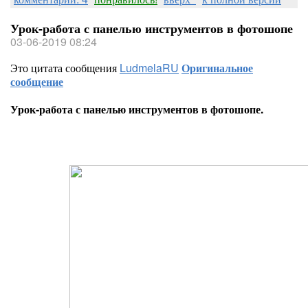
Урок-работа с панелью инструментов в фотошопе
03-06-2019 08:24
Это цитата сообщения
LudmelaRU
Оригинальное
сообщение
Урок-работа с панелью инструментов в фотошопе.
Урок - Работа с градиентами в фотош