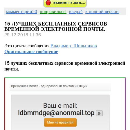
комментарии: 0
понравилось!
вверх^
к полной версии
15 ЛУЧШИХ БЕСПЛАТНЫХ СЕРВИСОВ
ВРЕМЕННОЙ ЭЛЕКТРОННОЙ ПОЧТЫ.
29-12-2018 11:36
Это цитата сообщения
Владимир_Шильников
Оригинальное сообщение
15 лучших бесплатных сервисов временной электронной
почты.