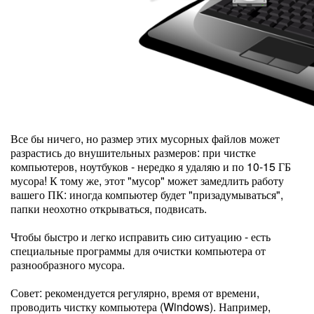
Все бы ничего, но размер этих мусорных файлов может
разрастись до внушительных размеров: при чистке
компьютеров, ноутбуков - нередко я удаляю и по 10-15 ГБ
мусора! К тому же, этот "мусор" может замедлить работу
вашего ПК: иногда компьютер будет "призадумываться",
папки неохотно открываться, подвисать.
Чтобы быстро и легко исправить сию ситуацию - есть
специальные программы для очистки компьютера от
разнообразного мусора.
Совет: рекомендуется регулярно, время от времени,
проводить чистку компьютера (Windows). Например,