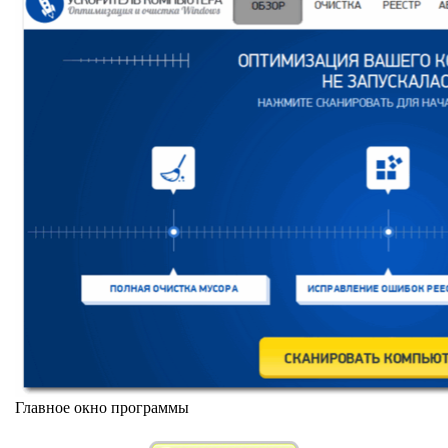
Главное окно программы