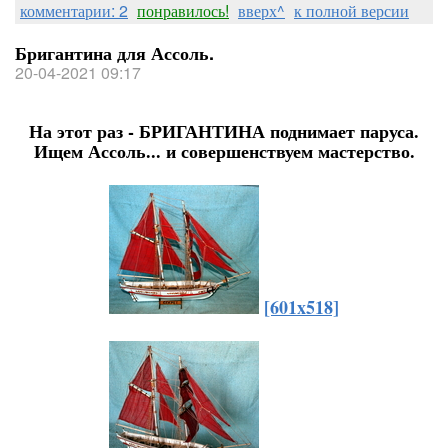
комментарии: 2
понравилось!
вверх^
к полной версии
Бригантина для Ассоль.
20-04-2021 09:17
На этот раз - БРИГАНТИНА поднимает паруса.
Ищем Ассоль... и совершенствуем мастерство.
[601x518]