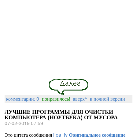
комментарии: 0
понравилось!
вверх^
к полной версии
ЛУЧШИЕ ПРОГРАММЫ ДЛЯ ОЧИСТКИ
КОМПЬЮТЕРА (НОУТБУКА) ОТ МУСОРА
07-02-2019 07:59
Это цитата сообщения
lipa_fv
Оригинальное сообщение