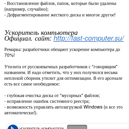
- Восстановление файлов, папок, которые были удалены
(например, случайно);
- Дефрагментирование жесткого диска и многое другое!
Ускоритель компьютера
Официал. сайт:
http://fast-computer.su/
Ремарка: разработчики обещают ускорение компьютера до
70%!
Утилита от русскоязычных разработчиков с "говорящим"
названием. И надо отметить, что у них получился весьма
неплохой сборник утилит для оптимизации. В его арсенале
есть все самое необходимое:
- глубокая очистка диска от "мусорных" файлов;
- исправление ошибок системного реестра;
- возможность управлять автозагрузкой Windows (и все это
автоматически!).