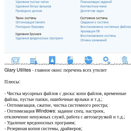
Glary Utilites - главное окно: перечень всех утилит
Плюсы:
- Чистка мусорных файлов с диска: копи файлов, временные
файлы, пустые папки, ошибочные ярлыки и т.д.;
- Оптимизация, сжатие, чистка системного реестра;
- Оптимизация Windows: задание спец. настроек,
отключение ненужных служб, работа с автозагрузкой и т.д.;
- Удаление вредоносных программ;
- Резервная копия системы, драйверов;