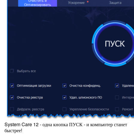
System Care 12 - одна кнопка ПУСК - и компьютер станет
быстрее!