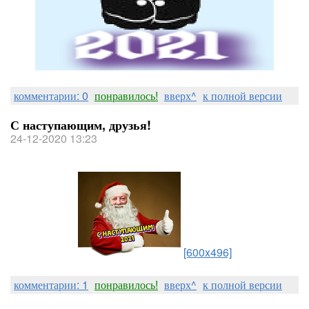
комментарии: 0
понравилось!
вверх^
к полной версии
С наступающим, друзья!
24-12-2020 13:23
[600x496]
комментарии: 1
понравилось!
вверх^
к полной версии