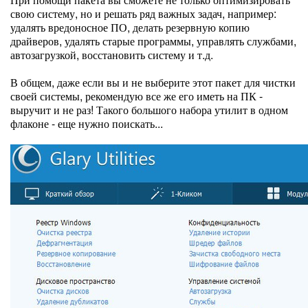
свою систему, но и решать ряд важных задач, например:
удалять вредоносное ПО, делать резервную копию
драйверов, удалять старые программы, управлять службами,
автозагрузкой, восстановить систему и т.д.
В общем, даже если вы и не выберите этот пакет для чистки
своей системы, рекомендую все же его иметь на ПК -
выручит и не раз! Такого большого набора утилит в одном
флаконе - еще нужно поискать...