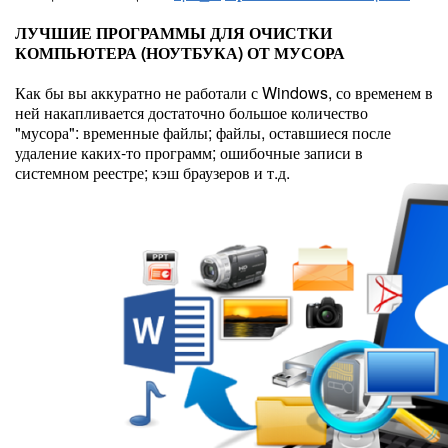
ЛУЧШИЕ ПРОГРАММЫ ДЛЯ ОЧИСТКИ
КОМПЬЮТЕРА (НОУТБУКА) ОТ МУСОРА
Как бы вы аккуратно не работали с Windows, со временем в
ней накапливается достаточно большое количество
"мусора": временные файлы; файлы, оставшиеся после
удаление каких-то программ; ошибочные записи в
системном реестре; кэш браузеров и т.д.